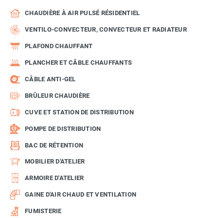
CHAUDIÈRE À AIR PULSÉ RÉSIDENTIEL
VENTILO-CONVECTEUR, CONVECTEUR ET RADIATEUR
PLAFOND CHAUFFANT
PLANCHER ET CÂBLE CHAUFFANTS
CÂBLE ANTI-GEL
BRÛLEUR CHAUDIÈRE
CUVE ET STATION DE DISTRIBUTION
POMPE DE DISTRIBUTION
BAC DE RÉTENTION
MOBILIER D'ATELIER
ARMOIRE D'ATELIER
GAINE D'AIR CHAUD ET VENTILATION
FUMISTERIE