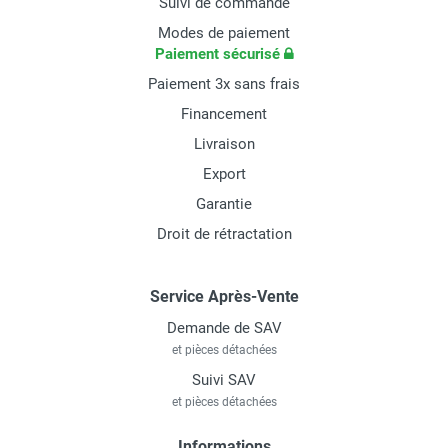
Suivi de commande
Modes de paiement
Paiement sécurisé
Paiement 3x sans frais
Financement
Livraison
Export
Garantie
Droit de rétractation
Service Après-Vente
Demande de SAV
et pièces détachées
Suivi SAV
et pièces détachées
Informations