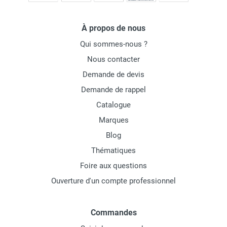
À propos de nous
Qui sommes-nous ?
Nous contacter
Demande de devis
Demande de rappel
Catalogue
Marques
Blog
Thématiques
Foire aux questions
Ouverture d'un compte professionnel
Commandes