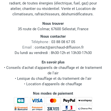
radiant, de toutes énergies (électrique, fuel, gaz) pour
atelier, chantier ou résidentiel. Vente et Location de
climatiseurs, rafraichisseurs, déshumidificateurs.
Nous trouver
35 route de Colmar, 67600 Sélestat, France
Nous contacter
Téléphone :
03 88 08 67 05
Email :
contact@airchaud-diffusion.fr
Du lundi au vendredi : 8h30-12h et 13h30-17h30
En savoir plus
•
Conseils d'achat d'appareils de chauffage et de traitement
de l'air
•
Lexique du chauffage et du traitement de l'air
•
Location d'appareils de chauffage
Nos modes de paiement