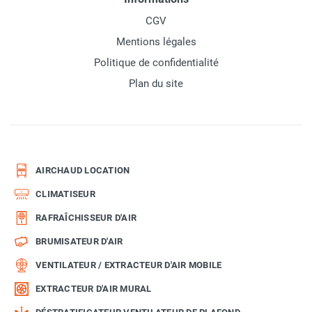
CGV
Mentions légales
Politique de confidentialité
Plan du site
AIRCHAUD LOCATION
CLIMATISEUR
RAFRAÎCHISSEUR D'AIR
BRUMISATEUR D'AIR
VENTILATEUR / EXTRACTEUR D'AIR MOBILE
EXTRACTEUR D'AIR MURAL