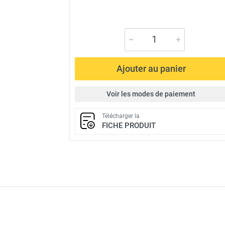
Ajouter au panier
Voir les modes de paiement
Télécharger la
FICHE PRODUIT