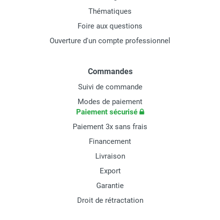
Thématiques
Foire aux questions
Ouverture d'un compte professionnel
Commandes
Suivi de commande
Modes de paiement
Paiement sécurisé
Paiement 3x sans frais
Financement
Livraison
Export
Garantie
Droit de rétractation