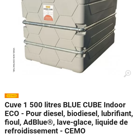
Cuve 1 500 litres BLUE CUBE Indoor
ECO - Pour diesel, biodiesel, lubrifiant,
fioul, AdBlue®, lave-glace, liquide de
refroidissement - CEMO