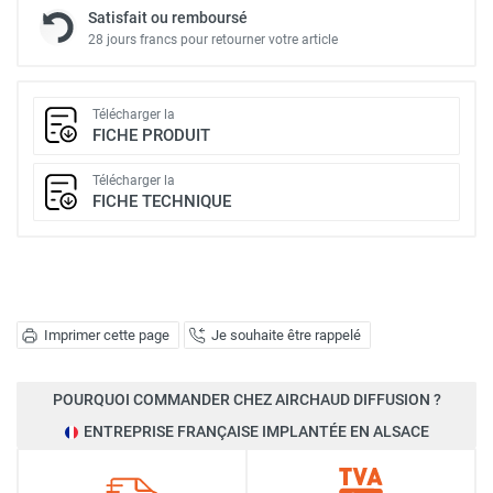
Satisfait ou remboursé
28 jours francs pour retourner votre article
Télécharger la
FICHE PRODUIT
Télécharger la
FICHE TECHNIQUE
Imprimer cette page
Je souhaite être rappelé
POURQUOI COMMANDER CHEZ AIRCHAUD DIFFUSION ?
ENTREPRISE FRANÇAISE IMPLANTÉE EN ALSACE