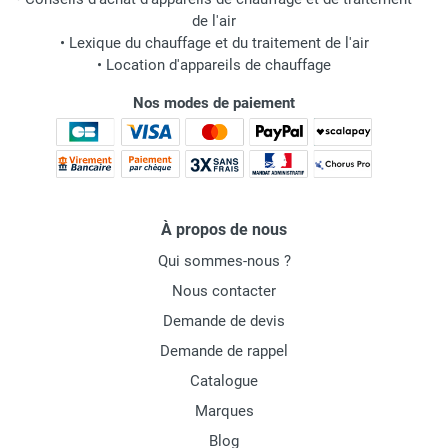
de l'air
•
Lexique du chauffage et du traitement de l'air
•
Location d'appareils de chauffage
Nos modes de paiement
À propos de nous
Qui sommes-nous ?
Nous contacter
Demande de devis
Demande de rappel
Catalogue
Marques
Blog