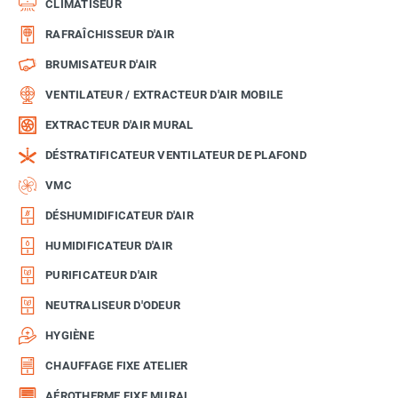
CLIMATISEUR
RAFRAÎCHISSEUR D'AIR
BRUMISATEUR D'AIR
VENTILATEUR / EXTRACTEUR D'AIR MOBILE
EXTRACTEUR D'AIR MURAL
DÉSTRATIFICATEUR VENTILATEUR DE PLAFOND
VMC
DÉSHUMIDIFICATEUR D'AIR
HUMIDIFICATEUR D'AIR
PURIFICATEUR D'AIR
NEUTRALISEUR D'ODEUR
HYGIÈNE
CHAUFFAGE FIXE ATELIER
AÉROTHERME FIXE MURAL