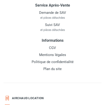
Service Après-Vente
Demande de SAV
et pièces détachées
Suivi SAV
et pièces détachées
Informations
CGV
Mentions légales
Politique de confidentialité
Plan du site
AIRCHAUD LOCATION