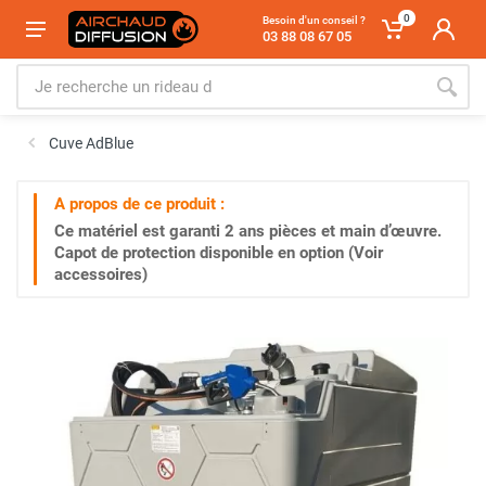
0
Besoin d'un conseil ?
03 88 08 67 05
Cuve AdBlue
A propos de ce produit :
Ce matériel est garanti
2 ans
pièces et main d’œuvre.
Capot de protection disponible en option (Voir
accessoires)