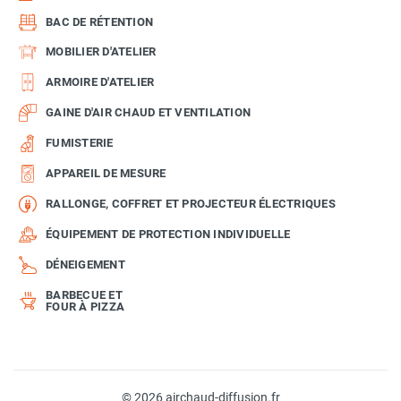
BAC DE RÉTENTION
MOBILIER D'ATELIER
ARMOIRE D'ATELIER
GAINE D'AIR CHAUD ET VENTILATION
FUMISTERIE
APPAREIL DE MESURE
RALLONGE, COFFRET ET PROJECTEUR ÉLECTRIQUES
ÉQUIPEMENT DE PROTECTION INDIVIDUELLE
DÉNEIGEMENT
BARBECUE ET
FOUR À PIZZA
© 2026 airchaud-diffusion.fr