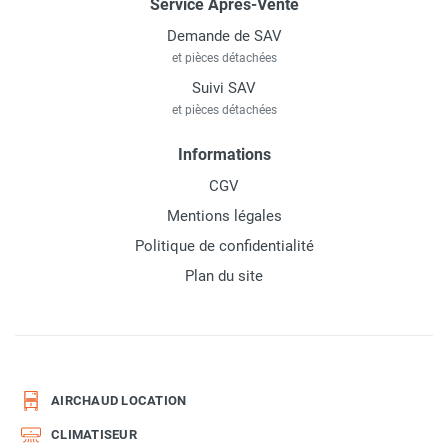
Service Après-Vente
Demande de SAV
et pièces détachées
Suivi SAV
et pièces détachées
Informations
CGV
Mentions légales
Politique de confidentialité
Plan du site
AIRCHAUD LOCATION
CLIMATISEUR