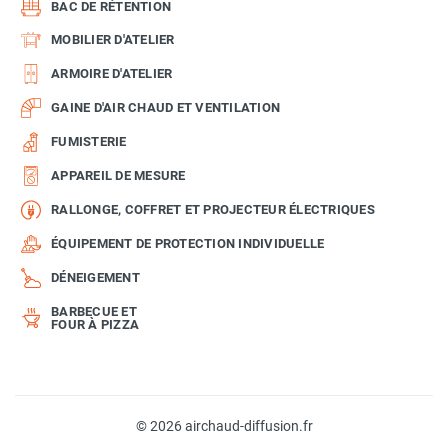
BAC DE RÉTENTION
MOBILIER D'ATELIER
ARMOIRE D'ATELIER
GAINE D'AIR CHAUD ET VENTILATION
FUMISTERIE
APPAREIL DE MESURE
RALLONGE, COFFRET ET PROJECTEUR ÉLECTRIQUES
ÉQUIPEMENT DE PROTECTION INDIVIDUELLE
DÉNEIGEMENT
BARBECUE ET
FOUR À PIZZA
© 2026 airchaud-diffusion.fr