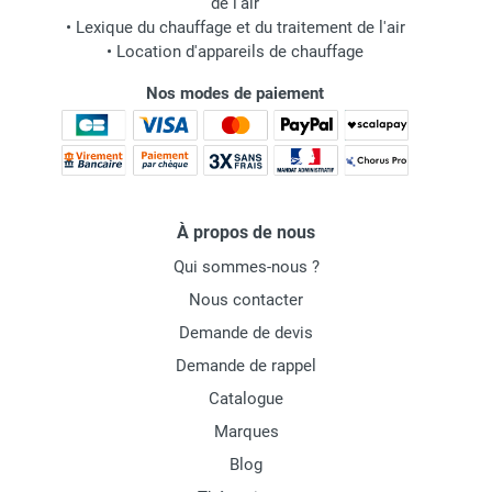
de l'air
•
Lexique du chauffage et du traitement de l'air
•
Location d'appareils de chauffage
Nos modes de paiement
À propos de nous
Qui sommes-nous ?
Nous contacter
Demande de devis
Demande de rappel
Catalogue
Marques
Blog