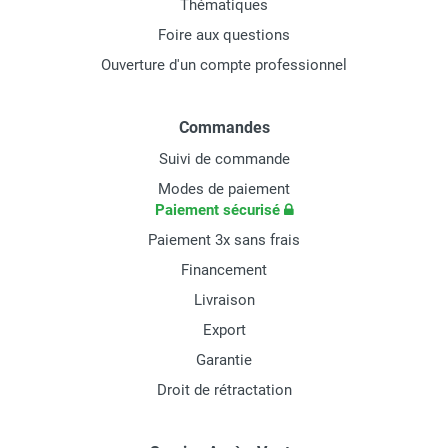
Thématiques
Foire aux questions
Ouverture d'un compte professionnel
Commandes
Suivi de commande
Modes de paiement
Paiement sécurisé
Paiement 3x sans frais
Financement
Livraison
Export
Garantie
Droit de rétractation