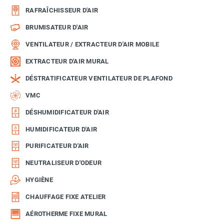
RAFRAÎCHISSEUR D'AIR
BRUMISATEUR D'AIR
VENTILATEUR / EXTRACTEUR D'AIR MOBILE
EXTRACTEUR D'AIR MURAL
DÉSTRATIFICATEUR VENTILATEUR DE PLAFOND
VMC
DÉSHUMIDIFICATEUR D'AIR
HUMIDIFICATEUR D'AIR
PURIFICATEUR D'AIR
NEUTRALISEUR D'ODEUR
HYGIÈNE
CHAUFFAGE FIXE ATELIER
AÉROTHERME FIXE MURAL