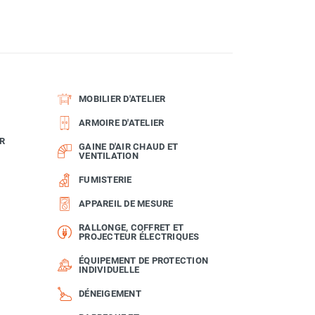
MOBILIER D'ATELIER
ARMOIRE D'ATELIER
R
GAINE D'AIR CHAUD ET
VENTILATION
FUMISTERIE
APPAREIL DE MESURE
RALLONGE, COFFRET ET
PROJECTEUR ÉLECTRIQUES
ÉQUIPEMENT DE PROTECTION
INDIVIDUELLE
DÉNEIGEMENT