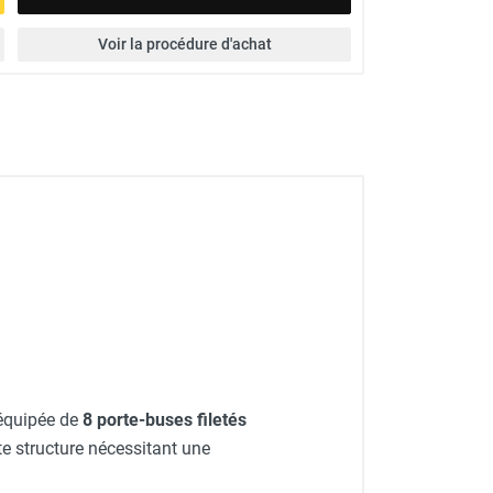
Voir la procédure d'achat
 équipée de
8 porte-buses filetés
e structure nécessitant une