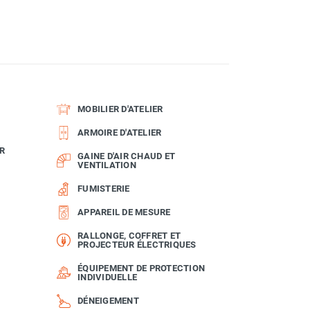
MOBILIER D'ATELIER
ARMOIRE D'ATELIER
R
GAINE D'AIR CHAUD ET
VENTILATION
FUMISTERIE
APPAREIL DE MESURE
RALLONGE, COFFRET ET
PROJECTEUR ÉLECTRIQUES
ÉQUIPEMENT DE PROTECTION
INDIVIDUELLE
DÉNEIGEMENT