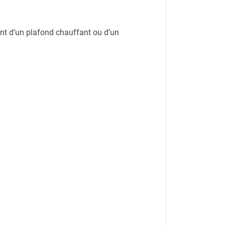
nt d’un plafond chauffant ou d’un