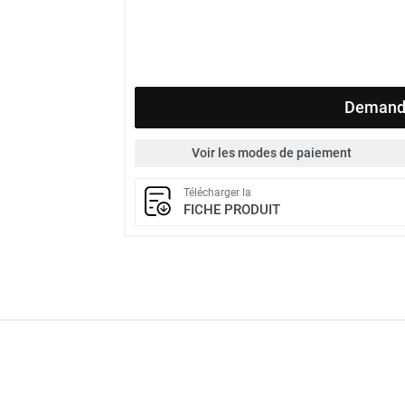
Demande
Voir les modes de paiement
Télécharger la
FICHE PRODUIT