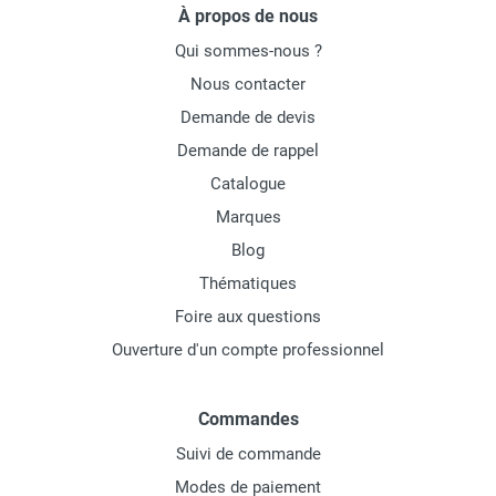
À propos de nous
Qui sommes-nous ?
Nous contacter
Demande de devis
Demande de rappel
Catalogue
Marques
Blog
Thématiques
Foire aux questions
Ouverture d'un compte professionnel
Commandes
Suivi de commande
Modes de paiement