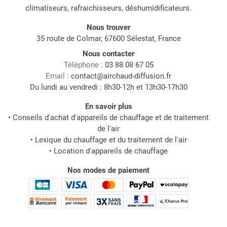
climatiseurs, rafraichisseurs, déshumidificateurs.
Nous trouver
35 route de Colmar, 67600 Sélestat, France
Nous contacter
Téléphone :
03 88 08 67 05
Email :
contact@airchaud-diffusion.fr
Du lundi au vendredi : 8h30-12h et 13h30-17h30
En savoir plus
•
Conseils d'achat d'appareils de chauffage et de traitement
de l'air
•
Lexique du chauffage et du traitement de l'air
•
Location d'appareils de chauffage
Nos modes de paiement