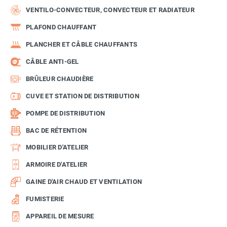
VENTILO-CONVECTEUR, CONVECTEUR ET RADIATEUR
PLAFOND CHAUFFANT
PLANCHER ET CÂBLE CHAUFFANTS
CÂBLE ANTI-GEL
BRÛLEUR CHAUDIÈRE
CUVE ET STATION DE DISTRIBUTION
POMPE DE DISTRIBUTION
BAC DE RÉTENTION
MOBILIER D'ATELIER
ARMOIRE D'ATELIER
GAINE D'AIR CHAUD ET VENTILATION
FUMISTERIE
APPAREIL DE MESURE