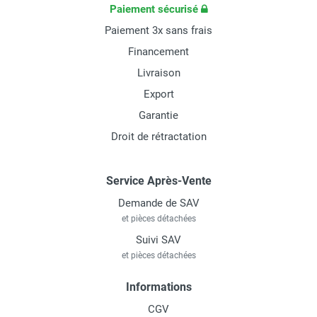
Paiement sécurisé
Paiement 3x sans frais
Financement
Livraison
Export
Garantie
Droit de rétractation
Service Après-Vente
Demande de SAV
et pièces détachées
Suivi SAV
et pièces détachées
Informations
CGV