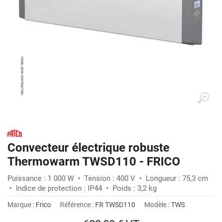
Convecteur électrique robuste
Thermowarm TWSD110 - FRICO
Puissance : 1 000 W • Tension : 400 V • Longueur : 75,3 cm
• Indice de protection : IP44 • Poids : 3,2 kg
Marque :
Frico
Référence :
FR TWSD110
Modèle :
TWS