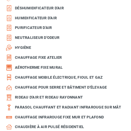
DÉSHUMIDIFICATEUR D'AIR
HUMIDIFICATEUR D'AIR
PURIFICATEUR D'AIR
NEUTRALISEUR D'ODEUR
HYGIÈNE
CHAUFFAGE FIXE ATELIER
AÉROTHERME FIXE MURAL
CHAUFFAGE MOBILE ÉLECTRIQUE, FIOUL ET GAZ
CHAUFFAGE POUR SERRE ET BÂTIMENT D'ÉLEVAGE
RIDEAU D'AIR ET RIDEAU RAYONNANT
PARASOL CHAUFFANT ET RADIANT INFRAROUGE SUR MÂT
CHAUFFAGE INFRAROUGE FIXE MUR ET PLAFOND
CHAUDIÈRE À AIR PULSÉ RÉSIDENTIEL