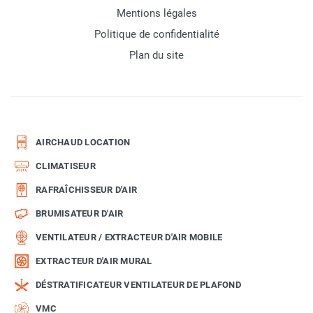
Mentions légales
Politique de confidentialité
Plan du site
AIRCHAUD LOCATION
CLIMATISEUR
RAFRAÎCHISSEUR D'AIR
BRUMISATEUR D'AIR
VENTILATEUR / EXTRACTEUR D'AIR MOBILE
EXTRACTEUR D'AIR MURAL
DÉSTRATIFICATEUR VENTILATEUR DE PLAFOND
VMC