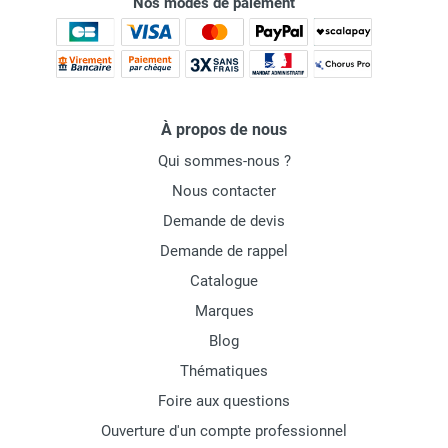
Nos modes de paiement
À propos de nous
Qui sommes-nous ?
Nous contacter
Demande de devis
Demande de rappel
Catalogue
Marques
Blog
Thématiques
Foire aux questions
Ouverture d'un compte professionnel