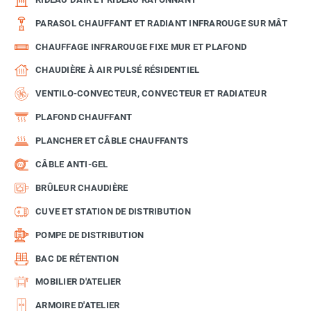
PARASOL CHAUFFANT ET RADIANT INFRAROUGE SUR MÂT
CHAUFFAGE INFRAROUGE FIXE MUR ET PLAFOND
CHAUDIÈRE À AIR PULSÉ RÉSIDENTIEL
VENTILO-CONVECTEUR, CONVECTEUR ET RADIATEUR
PLAFOND CHAUFFANT
PLANCHER ET CÂBLE CHAUFFANTS
CÂBLE ANTI-GEL
BRÛLEUR CHAUDIÈRE
CUVE ET STATION DE DISTRIBUTION
POMPE DE DISTRIBUTION
BAC DE RÉTENTION
MOBILIER D'ATELIER
ARMOIRE D'ATELIER