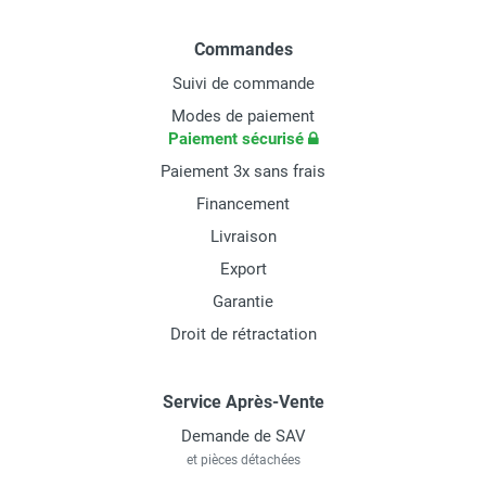
Commandes
Suivi de commande
Modes de paiement
Paiement sécurisé
Paiement 3x sans frais
Financement
Livraison
Export
Garantie
Droit de rétractation
Service Après-Vente
Demande de SAV
et pièces détachées