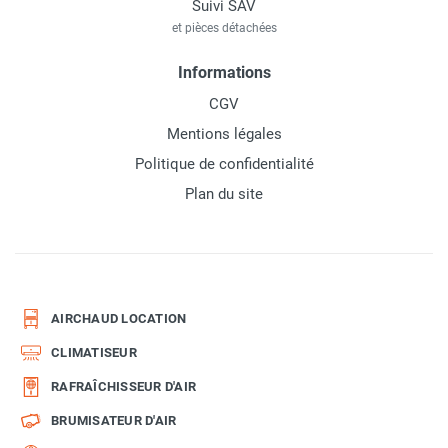
Suivi SAV
et pièces détachées
Informations
CGV
Mentions légales
Politique de confidentialité
Plan du site
AIRCHAUD LOCATION
CLIMATISEUR
RAFRAÎCHISSEUR D'AIR
BRUMISATEUR D'AIR