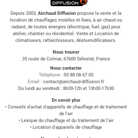
Depuis 2003,
Airchaud Diffusion
propose la vente et la
location de chauffages mobiles et fixes, à air chaud ou
radiant, de toutes énergies (électrique, fuel, gaz) pour
atelier, chantier ou résidentiel. Vente et Location de
climatiseurs, rafraichisseurs, déshumidificateurs.
Nous trouver
35 route de Colmar, 67600 Sélestat, France
Nous contacter
Téléphone :
03 88 08 67 05
Email :
contact@airchaud-diffusion.fr
Du lundi au vendredi : 8h30-12h et 13h30-17h30
En savoir plus
•
Conseils d'achat d'appareils de chauffage et de traitement
de l'air
•
Lexique du chauffage et du traitement de l'air
•
Location d'appareils de chauffage