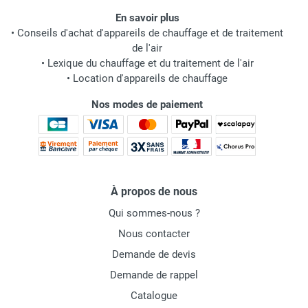
En savoir plus
•
Conseils d'achat d'appareils de chauffage et de traitement
de l'air
•
Lexique du chauffage et du traitement de l'air
•
Location d'appareils de chauffage
Nos modes de paiement
À propos de nous
Qui sommes-nous ?
Nous contacter
Demande de devis
Demande de rappel
Catalogue