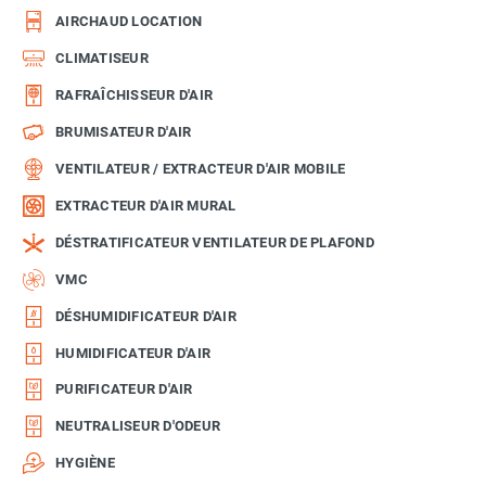
AIRCHAUD LOCATION
CLIMATISEUR
RAFRAÎCHISSEUR D'AIR
BRUMISATEUR D'AIR
VENTILATEUR / EXTRACTEUR D'AIR MOBILE
EXTRACTEUR D'AIR MURAL
DÉSTRATIFICATEUR VENTILATEUR DE PLAFOND
VMC
DÉSHUMIDIFICATEUR D'AIR
HUMIDIFICATEUR D'AIR
PURIFICATEUR D'AIR
NEUTRALISEUR D'ODEUR
HYGIÈNE