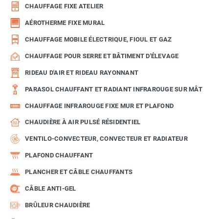
CHAUFFAGE FIXE ATELIER
AÉROTHERME FIXE MURAL
CHAUFFAGE MOBILE ÉLECTRIQUE, FIOUL ET GAZ
CHAUFFAGE POUR SERRE ET BÂTIMENT D'ÉLEVAGE
RIDEAU D'AIR ET RIDEAU RAYONNANT
PARASOL CHAUFFANT ET RADIANT INFRAROUGE SUR MÂT
CHAUFFAGE INFRAROUGE FIXE MUR ET PLAFOND
CHAUDIÈRE À AIR PULSÉ RÉSIDENTIEL
VENTILO-CONVECTEUR, CONVECTEUR ET RADIATEUR
PLAFOND CHAUFFANT
PLANCHER ET CÂBLE CHAUFFANTS
CÂBLE ANTI-GEL
BRÛLEUR CHAUDIÈRE