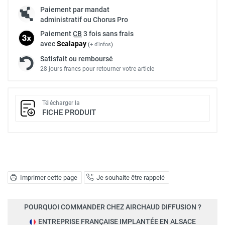
Paiement par mandat
administratif ou Chorus Pro
Paiement
CB
3 fois sans frais
avec
Scalapay
(
+ d'infos
)
Satisfait ou remboursé
28 jours francs pour retourner votre article
Télécharger la
FICHE PRODUIT
Imprimer cette page
Je souhaite être rappelé
POURQUOI COMMANDER CHEZ AIRCHAUD DIFFUSION ?
ENTREPRISE FRANÇAISE IMPLANTÉE EN ALSACE