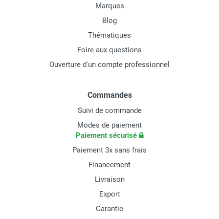
Marques
Blog
Thématiques
Foire aux questions
Ouverture d'un compte professionnel
Commandes
Suivi de commande
Modes de paiement
Paiement sécurisé
Paiement 3x sans frais
Financement
Livraison
Export
Garantie