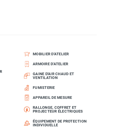
MOBILIER D'ATELIER
ARMOIRE D'ATELIER
R
GAINE D'AIR CHAUD ET
VENTILATION
FUMISTERIE
APPAREIL DE MESURE
RALLONGE, COFFRET ET
PROJECTEUR ÉLECTRIQUES
ÉQUIPEMENT DE PROTECTION
INDIVIDUELLE