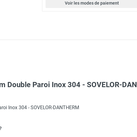
Voir les modes de paiement
 mm Double Paroi Inox 304 - SOVELOR-D
Paroi Inox 304 - SOVELOR-DANTHERM
?