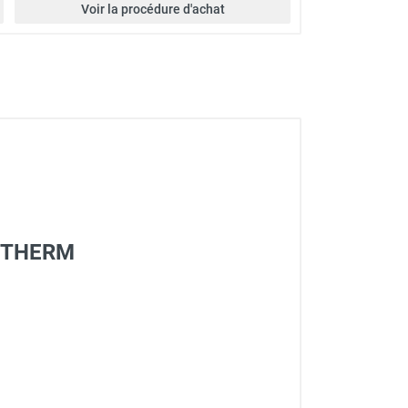
Voir la procédure d'achat
ANTHERM