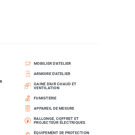
MOBILIER D'ATELIER
ARMOIRE D'ATELIER
R
GAINE D'AIR CHAUD ET
VENTILATION
FUMISTERIE
APPAREIL DE MESURE
RALLONGE, COFFRET ET
PROJECTEUR ÉLECTRIQUES
ÉQUIPEMENT DE PROTECTION