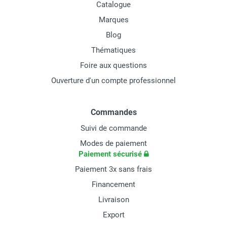
Catalogue
Marques
Blog
Thématiques
Foire aux questions
Ouverture d'un compte professionnel
Commandes
Suivi de commande
Modes de paiement
Paiement sécurisé
Paiement 3x sans frais
Financement
Livraison
Export