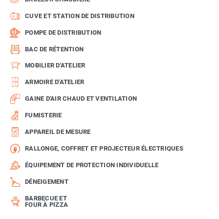
CUVE ET STATION DE DISTRIBUTION
POMPE DE DISTRIBUTION
BAC DE RÉTENTION
MOBILIER D'ATELIER
ARMOIRE D'ATELIER
GAINE D'AIR CHAUD ET VENTILATION
FUMISTERIE
APPAREIL DE MESURE
RALLONGE, COFFRET ET PROJECTEUR ÉLECTRIQUES
ÉQUIPEMENT DE PROTECTION INDIVIDUELLE
DÉNEIGEMENT
BARBECUE ET
FOUR À PIZZA