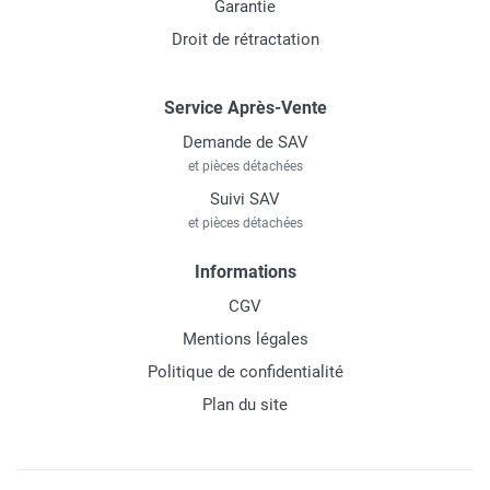
Garantie
Droit de rétractation
Service Après-Vente
Demande de SAV
et pièces détachées
Suivi SAV
et pièces détachées
Informations
CGV
Mentions légales
Politique de confidentialité
Plan du site