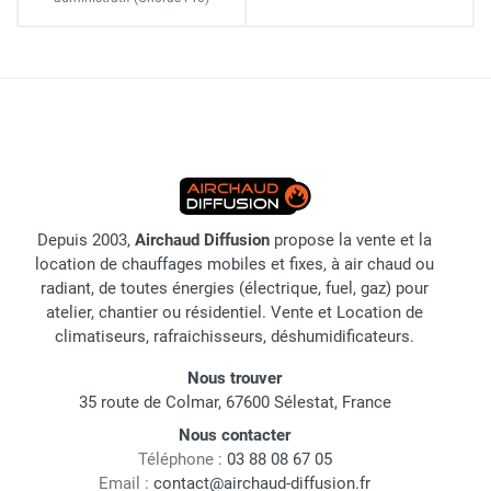
Depuis 2003,
Airchaud Diffusion
propose la vente et la
location de chauffages mobiles et fixes, à air chaud ou
radiant, de toutes énergies (électrique, fuel, gaz) pour
atelier, chantier ou résidentiel. Vente et Location de
climatiseurs, rafraichisseurs, déshumidificateurs.
Nous trouver
35 route de Colmar, 67600 Sélestat, France
Nous contacter
Téléphone :
03 88 08 67 05
Email :
contact@airchaud-diffusion.fr