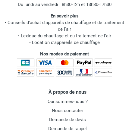
Du lundi au vendredi : 8h30-12h et 13h30-17h30
En savoir plus
•
Conseils d'achat d'appareils de chauffage et de traitement
de l'air
•
Lexique du chauffage et du traitement de l'air
•
Location d'appareils de chauffage
Nos modes de paiement
À propos de nous
Qui sommes-nous ?
Nous contacter
Demande de devis
Demande de rappel