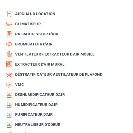
AIRCHAUD LOCATION
CLIMATISEUR
RAFRAÎCHISSEUR D'AIR
BRUMISATEUR D'AIR
VENTILATEUR / EXTRACTEUR D'AIR MOBILE
EXTRACTEUR D'AIR MURAL
DÉSTRATIFICATEUR VENTILATEUR DE PLAFOND
VMC
DÉSHUMIDIFICATEUR D'AIR
HUMIDIFICATEUR D'AIR
PURIFICATEUR D'AIR
NEUTRALISEUR D'ODEUR