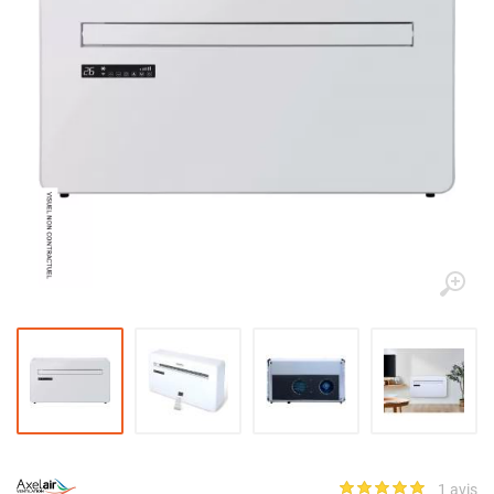
1 avis