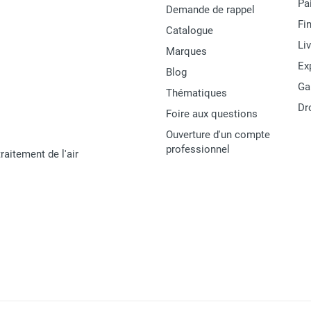
Pa
Demande de rappel
Fi
Catalogue
Li
Marques
Ex
Blog
Ga
Thématiques
Dr
Foire aux questions
Ouverture d'un compte
professionnel
raitement de l'air