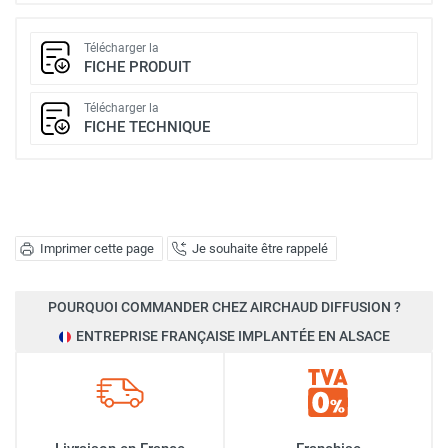
Télécharger la
FICHE PRODUIT
Télécharger la
FICHE TECHNIQUE
Imprimer cette page
Je souhaite être rappelé
POURQUOI COMMANDER CHEZ AIRCHAUD DIFFUSION ?
ENTREPRISE FRANÇAISE IMPLANTÉE EN ALSACE