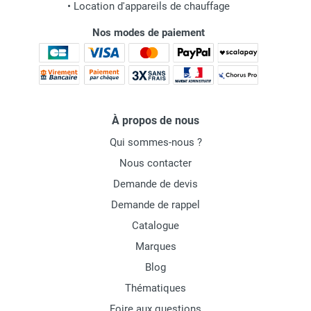
•
Location d'appareils de chauffage
Nos modes de paiement
À propos de nous
Qui sommes-nous ?
Nous contacter
Demande de devis
Demande de rappel
Catalogue
Marques
Blog
Thématiques
Foire aux questions