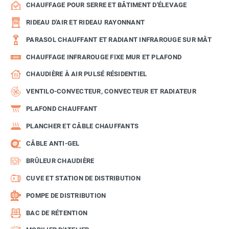
CHAUFFAGE POUR SERRE ET BÂTIMENT D'ÉLEVAGE
RIDEAU D'AIR ET RIDEAU RAYONNANT
PARASOL CHAUFFANT ET RADIANT INFRAROUGE SUR MÂT
CHAUFFAGE INFRAROUGE FIXE MUR ET PLAFOND
CHAUDIÈRE À AIR PULSÉ RÉSIDENTIEL
VENTILO-CONVECTEUR, CONVECTEUR ET RADIATEUR
PLAFOND CHAUFFANT
PLANCHER ET CÂBLE CHAUFFANTS
CÂBLE ANTI-GEL
BRÛLEUR CHAUDIÈRE
CUVE ET STATION DE DISTRIBUTION
POMPE DE DISTRIBUTION
BAC DE RÉTENTION