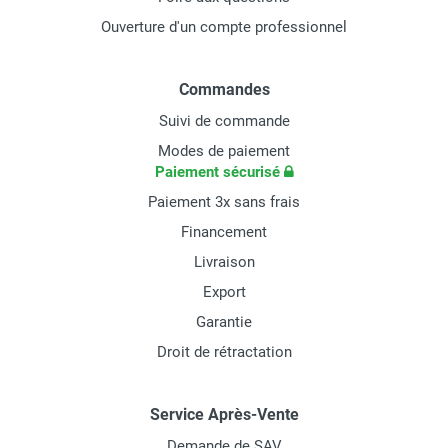
Ouverture d'un compte professionnel
Commandes
Suivi de commande
Modes de paiement
Paiement sécurisé
Paiement 3x sans frais
Financement
Livraison
Export
Garantie
Droit de rétractation
Service Après-Vente
Demande de SAV