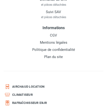
et pièces détachées
Suivi SAV
et pièces détachées
Informations
CGV
Mentions légales
Politique de confidentialité
Plan du site
AIRCHAUD LOCATION
CLIMATISEUR
RAFRAÎCHISSEUR D'AIR