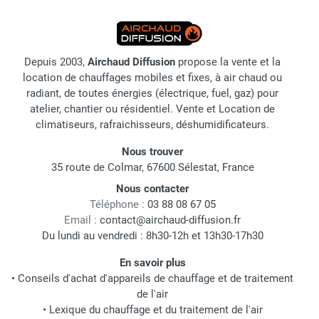
Depuis 2003,
Airchaud Diffusion
propose la vente et la
location de chauffages mobiles et fixes, à air chaud ou
radiant, de toutes énergies (électrique, fuel, gaz) pour
atelier, chantier ou résidentiel. Vente et Location de
climatiseurs, rafraichisseurs, déshumidificateurs.
Nous trouver
35 route de Colmar, 67600 Sélestat, France
Nous contacter
Téléphone :
03 88 08 67 05
Email :
contact@airchaud-diffusion.fr
Du lundi au vendredi : 8h30-12h et 13h30-17h30
En savoir plus
•
Conseils d'achat d'appareils de chauffage et de traitement
de l'air
•
Lexique du chauffage et du traitement de l'air