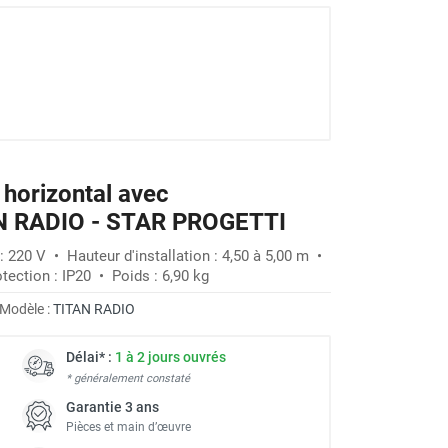
 horizontal avec
N RADIO - STAR PROGETTI
 220 V • Hauteur d'installation : 4,50 à 5,00 m •
tection : IP20 • Poids : 6,90 kg
Modèle :
TITAN RADIO
Délai* :
1 à 2 jours ouvrés
* généralement constaté
Garantie 3 ans
Pièces et main d’œuvre