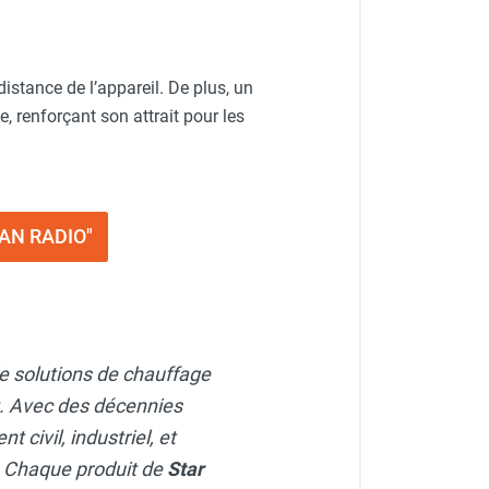
istance de l’appareil. De plus, un
, renforçant son attrait pour les
TAN RADIO"
e solutions de chauffage
rt. Avec des décennies
 civil, industriel, et
e. Chaque produit de
Star