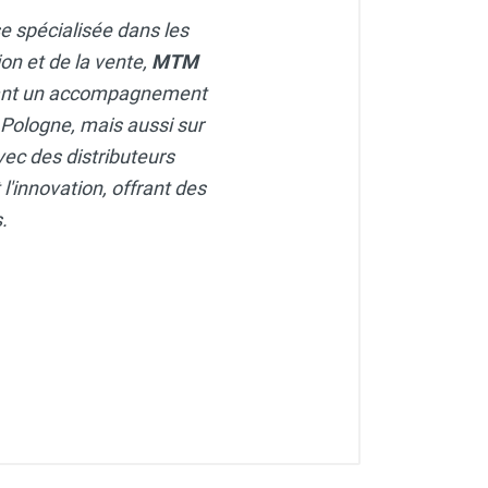
e spécialisée dans les
ion et de la vente,
MTM
ssant un accompagnement
Pologne, mais aussi sur
vec des distributeurs
l'innovation, offrant des
.