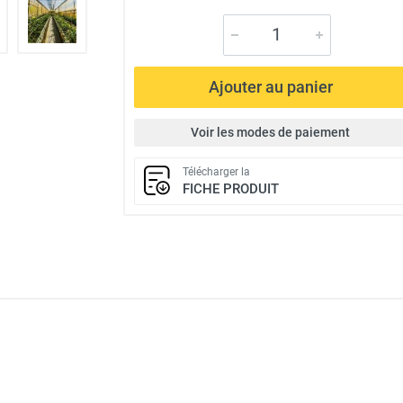
Ajouter au panier
Voir les modes de paiement
Télécharger la
FICHE PRODUIT