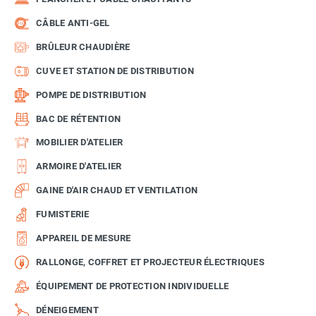
CÂBLE ANTI-GEL
BRÛLEUR CHAUDIÈRE
CUVE ET STATION DE DISTRIBUTION
POMPE DE DISTRIBUTION
BAC DE RÉTENTION
MOBILIER D'ATELIER
ARMOIRE D'ATELIER
GAINE D'AIR CHAUD ET VENTILATION
FUMISTERIE
APPAREIL DE MESURE
RALLONGE, COFFRET ET PROJECTEUR ÉLECTRIQUES
ÉQUIPEMENT DE PROTECTION INDIVIDUELLE
DÉNEIGEMENT