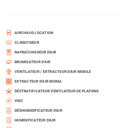
AIRCHAUD LOCATION
CLIMATISEUR
RAFRAÎCHISSEUR D'AIR
BRUMISATEUR D'AIR
VENTILATEUR / EXTRACTEUR D'AIR MOBILE
EXTRACTEUR D'AIR MURAL
DÉSTRATIFICATEUR VENTILATEUR DE PLAFOND
VMC
DÉSHUMIDIFICATEUR D'AIR
HUMIDIFICATEUR D'AIR