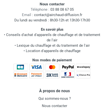
Nous contacter
Téléphone :
03 88 08 67 05
Email :
contact@airchaud-diffusion.fr
Du lundi au vendredi : 8h30-12h et 13h30-17h30
En savoir plus
•
Conseils d'achat d'appareils de chauffage et de traitement
de l'air
•
Lexique du chauffage et du traitement de l'air
•
Location d'appareils de chauffage
Nos modes de paiement
À propos de nous
Qui sommes-nous ?
Nous contacter