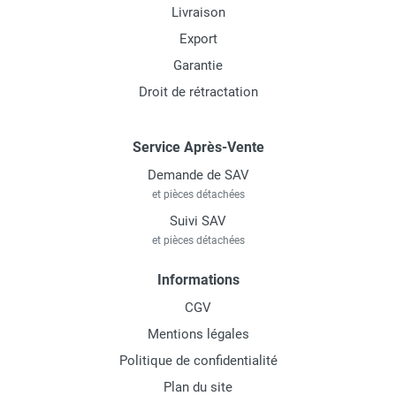
Livraison
Export
Garantie
Droit de rétractation
Service Après-Vente
Demande de SAV
et pièces détachées
Suivi SAV
et pièces détachées
Informations
CGV
Mentions légales
Politique de confidentialité
Plan du site