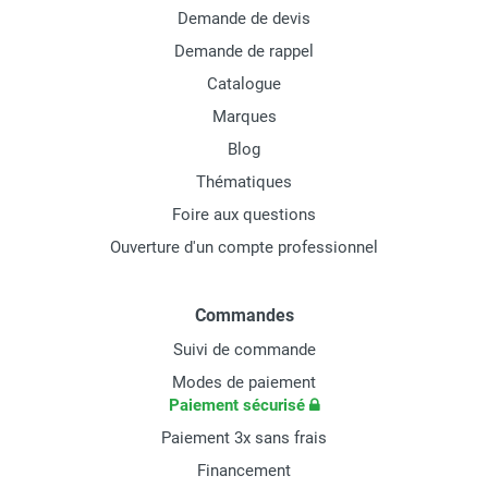
Demande de devis
Demande de rappel
Catalogue
Marques
Blog
Thématiques
Foire aux questions
Ouverture d'un compte professionnel
Commandes
Suivi de commande
Modes de paiement
Paiement sécurisé
Paiement 3x sans frais
Financement