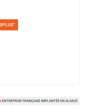
- SPLUS"
ENTREPRISE FRANÇAISE IMPLANTÉE EN ALSACE