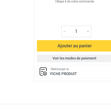
l'étape 4 de votre commande
Ajouter au panier
Voir les modes de paiement
Télécharger la
FICHE PRODUIT