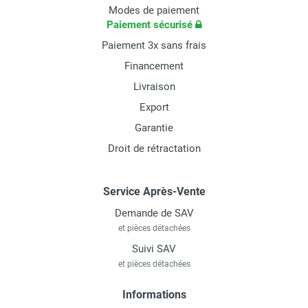
Modes de paiement
Paiement sécurisé
Paiement 3x sans frais
Financement
Livraison
Export
Garantie
Droit de rétractation
Service Après-Vente
Demande de SAV
et pièces détachées
Suivi SAV
et pièces détachées
Informations