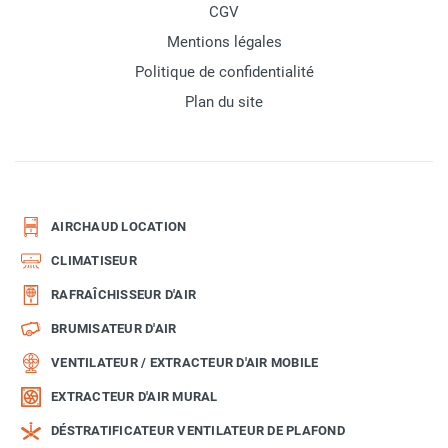
CGV
Mentions légales
Politique de confidentialité
Plan du site
AIRCHAUD LOCATION
CLIMATISEUR
RAFRAÎCHISSEUR D'AIR
BRUMISATEUR D'AIR
VENTILATEUR / EXTRACTEUR D'AIR MOBILE
EXTRACTEUR D'AIR MURAL
DÉSTRATIFICATEUR VENTILATEUR DE PLAFOND