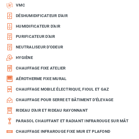
VMC
DÉSHUMIDIFICATEUR D'AIR
HUMIDIFICATEUR D'AIR
PURIFICATEUR D'AIR
NEUTRALISEUR D'ODEUR
HYGIÈNE
CHAUFFAGE FIXE ATELIER
AÉROTHERME FIXE MURAL
CHAUFFAGE MOBILE ÉLECTRIQUE, FIOUL ET GAZ
CHAUFFAGE POUR SERRE ET BÂTIMENT D'ÉLEVAGE
RIDEAU D'AIR ET RIDEAU RAYONNANT
PARASOL CHAUFFANT ET RADIANT INFRAROUGE SUR MÂT
CHAUFFAGE INFRAROUGE FIXE MUR ET PLAFOND