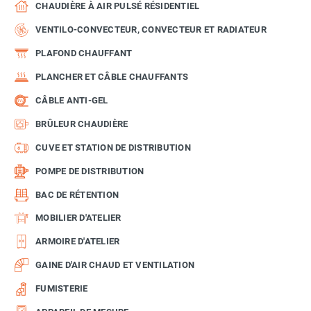
CHAUDIÈRE À AIR PULSÉ RÉSIDENTIEL
VENTILO-CONVECTEUR, CONVECTEUR ET RADIATEUR
PLAFOND CHAUFFANT
PLANCHER ET CÂBLE CHAUFFANTS
CÂBLE ANTI-GEL
BRÛLEUR CHAUDIÈRE
CUVE ET STATION DE DISTRIBUTION
POMPE DE DISTRIBUTION
BAC DE RÉTENTION
MOBILIER D'ATELIER
ARMOIRE D'ATELIER
GAINE D'AIR CHAUD ET VENTILATION
FUMISTERIE