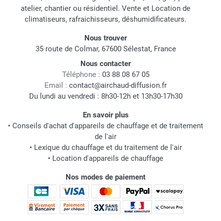
atelier, chantier ou résidentiel. Vente et Location de
climatiseurs, rafraichisseurs, déshumidificateurs.
Nous trouver
35 route de Colmar, 67600 Sélestat, France
Nous contacter
Téléphone :
03 88 08 67 05
Email :
contact@airchaud-diffusion.fr
Du lundi au vendredi : 8h30-12h et 13h30-17h30
En savoir plus
•
Conseils d'achat d'appareils de chauffage et de traitement
de l'air
•
Lexique du chauffage et du traitement de l'air
•
Location d'appareils de chauffage
Nos modes de paiement