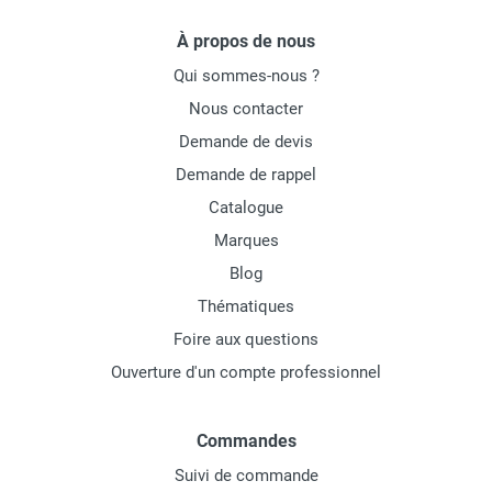
À propos de nous
Qui sommes-nous ?
Nous contacter
Demande de devis
Demande de rappel
Catalogue
Marques
Blog
Thématiques
Foire aux questions
Ouverture d'un compte professionnel
Commandes
Suivi de commande