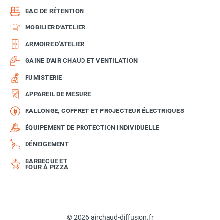
BAC DE RÉTENTION
MOBILIER D'ATELIER
ARMOIRE D'ATELIER
GAINE D'AIR CHAUD ET VENTILATION
FUMISTERIE
APPAREIL DE MESURE
RALLONGE, COFFRET ET PROJECTEUR ÉLECTRIQUES
ÉQUIPEMENT DE PROTECTION INDIVIDUELLE
DÉNEIGEMENT
BARBECUE ET
FOUR À PIZZA
© 2026 airchaud-diffusion.fr