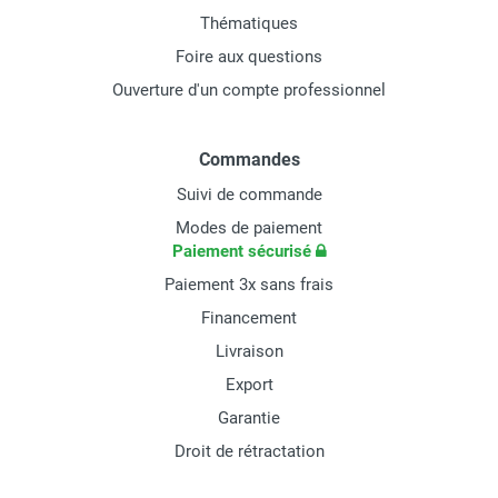
Thématiques
Foire aux questions
Ouverture d'un compte professionnel
Commandes
Suivi de commande
Modes de paiement
Paiement sécurisé
Paiement 3x sans frais
Financement
Livraison
Export
Garantie
Droit de rétractation