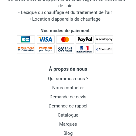
de l'air
•
Lexique du chauffage et du traitement de l'air
•
Location d'appareils de chauffage
Nos modes de paiement
À propos de nous
Qui sommes-nous ?
Nous contacter
Demande de devis
Demande de rappel
Catalogue
Marques
Blog