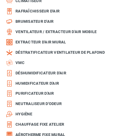
CLIMATISEUR
RAFRAÎCHISSEUR D'AIR
BRUMISATEUR D'AIR
VENTILATEUR / EXTRACTEUR D'AIR MOBILE
EXTRACTEUR D'AIR MURAL
DÉSTRATIFICATEUR VENTILATEUR DE PLAFOND
VMC
DÉSHUMIDIFICATEUR D'AIR
HUMIDIFICATEUR D'AIR
PURIFICATEUR D'AIR
NEUTRALISEUR D'ODEUR
HYGIÈNE
CHAUFFAGE FIXE ATELIER
AÉROTHERME FIXE MURAL