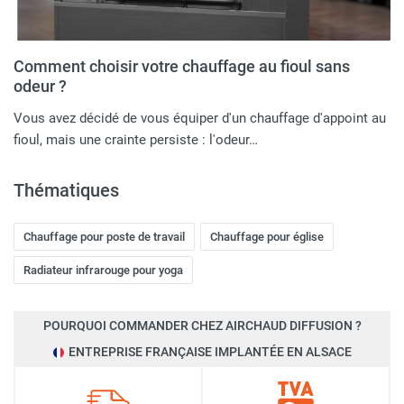
Comment choisir votre chauffage au fioul sans
odeur ?
Vous avez décidé de vous équiper d'un chauffage d'appoint au
fioul, mais une crainte persiste : l'odeur…
Thématiques
Chauffage pour poste de travail
Chauffage pour église
Radiateur infrarouge pour yoga
POURQUOI COMMANDER CHEZ AIRCHAUD DIFFUSION ?
ENTREPRISE FRANÇAISE IMPLANTÉE EN ALSACE