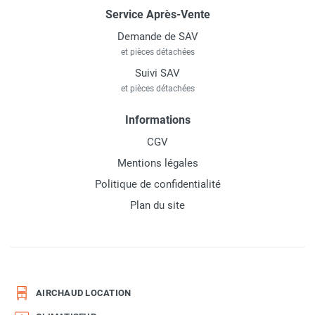
Service Après-Vente
Demande de SAV
et pièces détachées
Suivi SAV
et pièces détachées
Informations
CGV
Mentions légales
Politique de confidentialité
Plan du site
AIRCHAUD LOCATION