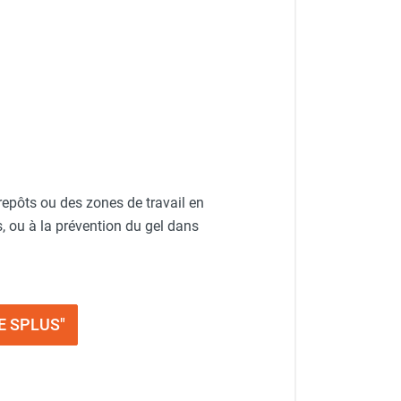
epôts ou des zones de travail en
, ou à la prévention du gel dans
CE SPLUS"