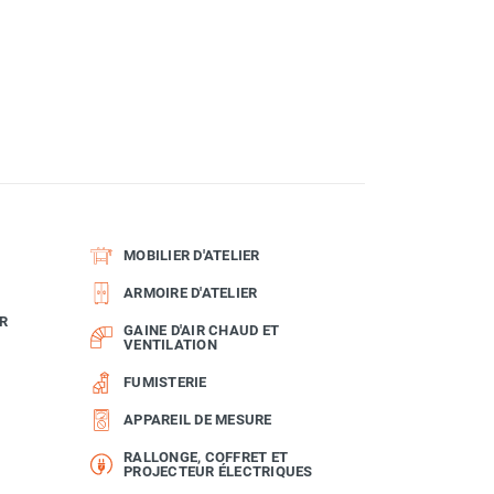
MOBILIER D'ATELIER
ARMOIRE D'ATELIER
R
GAINE D'AIR CHAUD ET
VENTILATION
FUMISTERIE
APPAREIL DE MESURE
RALLONGE, COFFRET ET
PROJECTEUR ÉLECTRIQUES