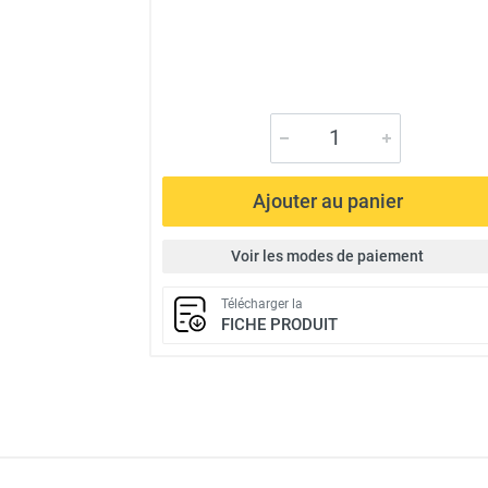
Ajouter au panier
Voir les modes de paiement
Télécharger la
FICHE PRODUIT