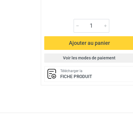
Ajouter au panier
Voir les modes de paiement
Télécharger la
FICHE PRODUIT