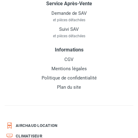
Service Après-Vente
Demande de SAV
et pièces détachées
Suivi SAV
et pièces détachées
Informations
CGV
Mentions légales
Politique de confidentialité
Plan du site
AIRCHAUD LOCATION
CLIMATISEUR