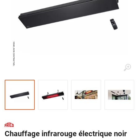
Chauffage infrarouge électrique noir