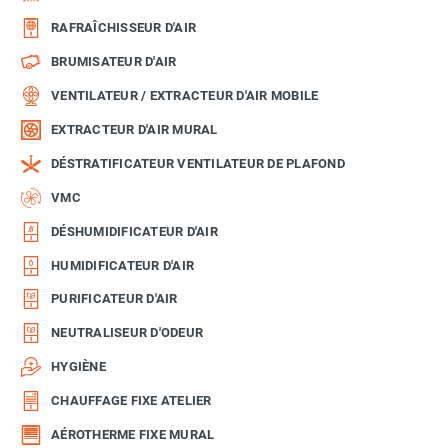
RAFRAÎCHISSEUR D'AIR
BRUMISATEUR D'AIR
VENTILATEUR / EXTRACTEUR D'AIR MOBILE
EXTRACTEUR D'AIR MURAL
DÉSTRATIFICATEUR VENTILATEUR DE PLAFOND
VMC
DÉSHUMIDIFICATEUR D'AIR
HUMIDIFICATEUR D'AIR
PURIFICATEUR D'AIR
NEUTRALISEUR D'ODEUR
HYGIÈNE
CHAUFFAGE FIXE ATELIER
AÉROTHERME FIXE MURAL