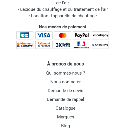
de l'air
•
Lexique du chauffage et du traitement de l'air
•
Location d'appareils de chauffage
Nos modes de paiement
À propos de nous
Qui sommes-nous ?
Nous contacter
Demande de devis
Demande de rappel
Catalogue
Marques
Blog