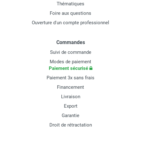
Thématiques
Foire aux questions
Ouverture d'un compte professionnel
Commandes
Suivi de commande
Modes de paiement
Paiement sécurisé
Paiement 3x sans frais
Financement
Livraison
Export
Garantie
Droit de rétractation