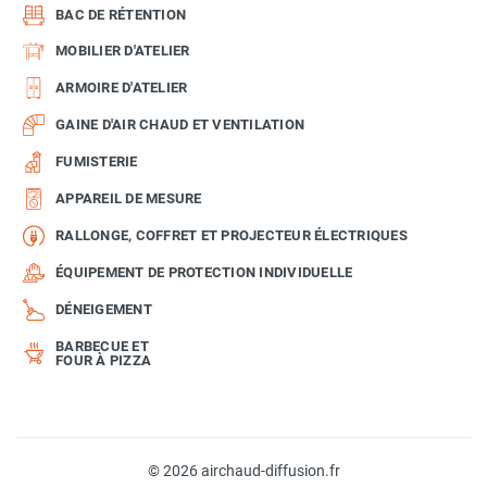
BAC DE RÉTENTION
MOBILIER D'ATELIER
ARMOIRE D'ATELIER
GAINE D'AIR CHAUD ET VENTILATION
FUMISTERIE
APPAREIL DE MESURE
RALLONGE, COFFRET ET PROJECTEUR ÉLECTRIQUES
ÉQUIPEMENT DE PROTECTION INDIVIDUELLE
DÉNEIGEMENT
BARBECUE ET
FOUR À PIZZA
© 2026 airchaud-diffusion.fr