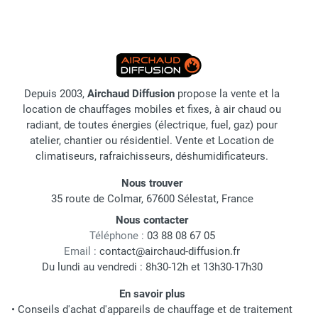
Depuis 2003,
Airchaud Diffusion
propose la vente et la
location de chauffages mobiles et fixes, à air chaud ou
radiant, de toutes énergies (électrique, fuel, gaz) pour
atelier, chantier ou résidentiel. Vente et Location de
climatiseurs, rafraichisseurs, déshumidificateurs.
Nous trouver
35 route de Colmar, 67600 Sélestat, France
Nous contacter
Téléphone :
03 88 08 67 05
Email :
contact@airchaud-diffusion.fr
Du lundi au vendredi : 8h30-12h et 13h30-17h30
En savoir plus
•
Conseils d'achat d'appareils de chauffage et de traitement