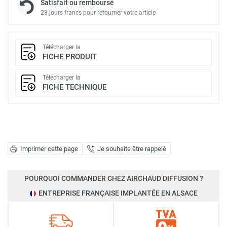
Satisfait ou remboursé
28 jours francs pour retourner votre article
Télécharger la
FICHE PRODUIT
Télécharger la
FICHE TECHNIQUE
Imprimer cette page
Je souhaite être rappelé
POURQUOI COMMANDER CHEZ AIRCHAUD DIFFUSION ?
ENTREPRISE FRANÇAISE IMPLANTÉE EN ALSACE