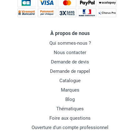
À propos de nous
Qui sommes-nous ?
Nous contacter
Demande de devis
Demande de rappel
Catalogue
Marques
Blog
Thématiques
Foire aux questions
Ouverture d'un compte professionnel