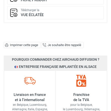
Télécharger la
VUE ÉCLATÉE
Imprimer cette page
Je souhaite être rappelé
POURQUOI COMMANDER CHEZ AIRCHAUD DIFFUSION ?
ENTREPRISE FRANÇAISE IMPLANTÉE EN ALSACE
Livraison en France
Franchise
et à l'international
de la TVA
en Belgique, Luxembourg,
pour la Belgique,
Allemagne, Italie, Espagne,
le Luxembourg,
l'Allemagne,