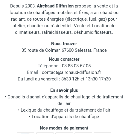
Depuis 2003,
Airchaud Diffusion
propose la vente et la
location de chauffages mobiles et fixes, à air chaud ou
radiant, de toutes énergies (électrique, fuel, gaz) pour
atelier, chantier ou résidentiel. Vente et Location de
climatiseurs, rafraichisseurs, déshumidificateurs.
Nous trouver
35 route de Colmar, 67600 Sélestat, France
Nous contacter
Téléphone :
03 88 08 67 05
Email :
contact@airchaud-diffusion.fr
Du lundi au vendredi : 8h30-12h et 13h30-17h30
En savoir plus
•
Conseils d'achat d'appareils de chauffage et de traitement
de l'air
•
Lexique du chauffage et du traitement de l'air
•
Location d'appareils de chauffage
Nos modes de paiement