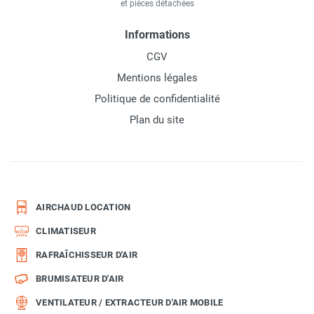
et pièces détachées
Informations
CGV
Mentions légales
Politique de confidentialité
Plan du site
AIRCHAUD LOCATION
CLIMATISEUR
RAFRAÎCHISSEUR D'AIR
BRUMISATEUR D'AIR
VENTILATEUR / EXTRACTEUR D'AIR MOBILE