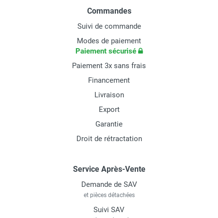
Commandes
Suivi de commande
Modes de paiement
Paiement sécurisé
Paiement 3x sans frais
Financement
Livraison
Export
Garantie
Droit de rétractation
Service Après-Vente
Demande de SAV
et pièces détachées
Suivi SAV