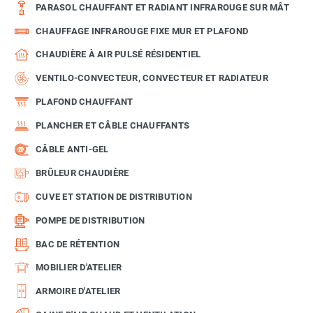
PARASOL CHAUFFANT ET RADIANT INFRAROUGE SUR MÂT
CHAUFFAGE INFRAROUGE FIXE MUR ET PLAFOND
CHAUDIÈRE À AIR PULSÉ RÉSIDENTIEL
VENTILO-CONVECTEUR, CONVECTEUR ET RADIATEUR
PLAFOND CHAUFFANT
PLANCHER ET CÂBLE CHAUFFANTS
CÂBLE ANTI-GEL
BRÛLEUR CHAUDIÈRE
CUVE ET STATION DE DISTRIBUTION
POMPE DE DISTRIBUTION
BAC DE RÉTENTION
MOBILIER D'ATELIER
ARMOIRE D'ATELIER