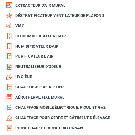
EXTRACTEUR D'AIR MURAL
DÉSTRATIFICATEUR VENTILATEUR DE PLAFOND
VMC
DÉSHUMIDIFICATEUR D'AIR
HUMIDIFICATEUR D'AIR
PURIFICATEUR D'AIR
NEUTRALISEUR D'ODEUR
HYGIÈNE
CHAUFFAGE FIXE ATELIER
AÉROTHERME FIXE MURAL
CHAUFFAGE MOBILE ÉLECTRIQUE, FIOUL ET GAZ
CHAUFFAGE POUR SERRE ET BÂTIMENT D'ÉLEVAGE
RIDEAU D'AIR ET RIDEAU RAYONNANT