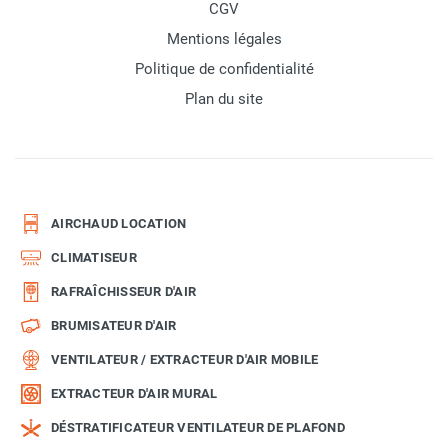
CGV
Mentions légales
Politique de confidentialité
Plan du site
AIRCHAUD LOCATION
CLIMATISEUR
RAFRAÎCHISSEUR D'AIR
BRUMISATEUR D'AIR
VENTILATEUR / EXTRACTEUR D'AIR MOBILE
EXTRACTEUR D'AIR MURAL
DÉSTRATIFICATEUR VENTILATEUR DE PLAFOND