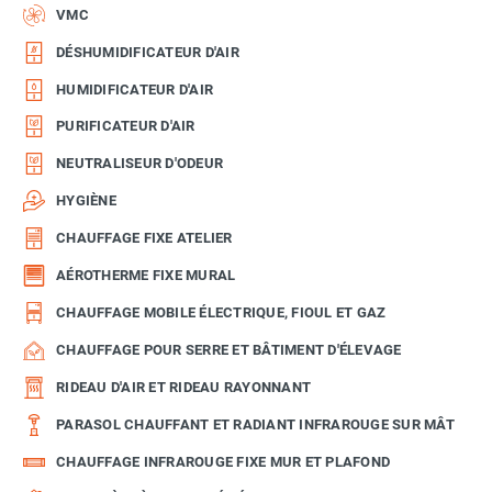
VMC
DÉSHUMIDIFICATEUR D'AIR
HUMIDIFICATEUR D'AIR
PURIFICATEUR D'AIR
NEUTRALISEUR D'ODEUR
HYGIÈNE
CHAUFFAGE FIXE ATELIER
AÉROTHERME FIXE MURAL
CHAUFFAGE MOBILE ÉLECTRIQUE, FIOUL ET GAZ
CHAUFFAGE POUR SERRE ET BÂTIMENT D'ÉLEVAGE
RIDEAU D'AIR ET RIDEAU RAYONNANT
PARASOL CHAUFFANT ET RADIANT INFRAROUGE SUR MÂT
CHAUFFAGE INFRAROUGE FIXE MUR ET PLAFOND