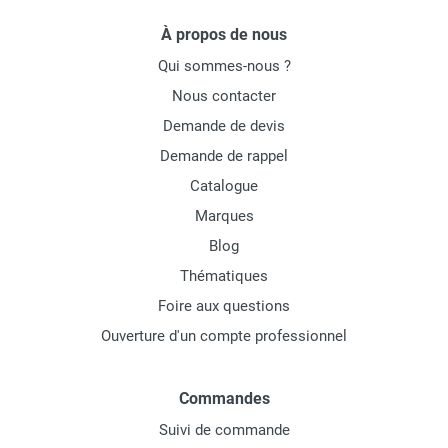
À propos de nous
Qui sommes-nous ?
Nous contacter
Demande de devis
Demande de rappel
Catalogue
Marques
Blog
Thématiques
Foire aux questions
Ouverture d'un compte professionnel
Commandes
Suivi de commande