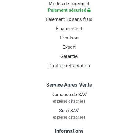
Modes de paiement
Paiement sécurisé
Paiement 3x sans frais
Financement
Livraison
Export
Garantie
Droit de rétractation
Service Après-Vente
Demande de SAV
et pièces détachées
Suivi SAV
et pièces détachées
Informations