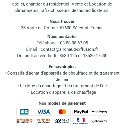
atelier, chantier ou résidentiel. Vente et Location de
climatiseurs, rafraichisseurs, déshumidificateurs.
Nous trouver
35 route de Colmar, 67600 Sélestat, France
Nous contacter
Téléphone :
03 88 08 67 05
Email :
contact@airchaud-diffusion.fr
Du lundi au vendredi : 8h30-12h et 13h30-17h30
En savoir plus
•
Conseils d'achat d'appareils de chauffage et de traitement
de l'air
•
Lexique du chauffage et du traitement de l'air
•
Location d'appareils de chauffage
Nos modes de paiement