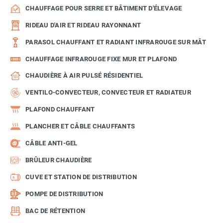
CHAUFFAGE POUR SERRE ET BÂTIMENT D'ÉLEVAGE
RIDEAU D'AIR ET RIDEAU RAYONNANT
PARASOL CHAUFFANT ET RADIANT INFRAROUGE SUR MÂT
CHAUFFAGE INFRAROUGE FIXE MUR ET PLAFOND
CHAUDIÈRE À AIR PULSÉ RÉSIDENTIEL
VENTILO-CONVECTEUR, CONVECTEUR ET RADIATEUR
PLAFOND CHAUFFANT
PLANCHER ET CÂBLE CHAUFFANTS
CÂBLE ANTI-GEL
BRÛLEUR CHAUDIÈRE
CUVE ET STATION DE DISTRIBUTION
POMPE DE DISTRIBUTION
BAC DE RÉTENTION