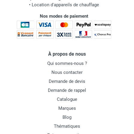
•
Location d'appareils de chauffage
Nos modes de paiement
À propos de nous
Qui sommes-nous ?
Nous contacter
Demande de devis
Demande de rappel
Catalogue
Marques
Blog
Thématiques