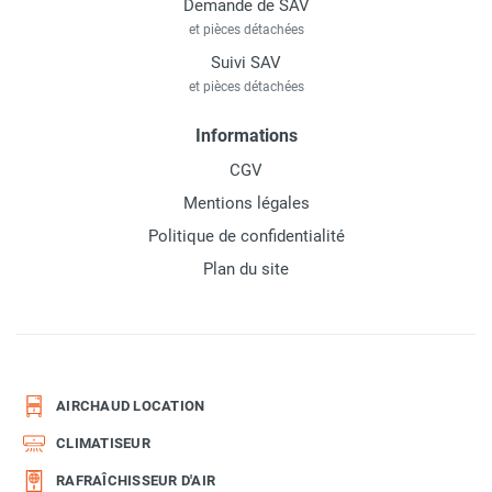
Demande de SAV
et pièces détachées
Suivi SAV
et pièces détachées
Informations
CGV
Mentions légales
Politique de confidentialité
Plan du site
AIRCHAUD LOCATION
CLIMATISEUR
RAFRAÎCHISSEUR D'AIR