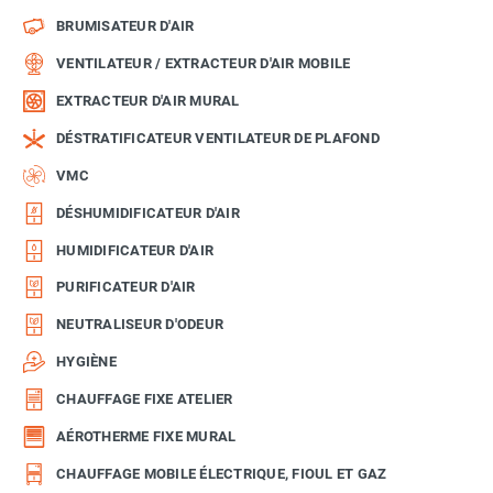
BRUMISATEUR D'AIR
VENTILATEUR / EXTRACTEUR D'AIR MOBILE
EXTRACTEUR D'AIR MURAL
DÉSTRATIFICATEUR VENTILATEUR DE PLAFOND
VMC
DÉSHUMIDIFICATEUR D'AIR
HUMIDIFICATEUR D'AIR
PURIFICATEUR D'AIR
NEUTRALISEUR D'ODEUR
HYGIÈNE
CHAUFFAGE FIXE ATELIER
AÉROTHERME FIXE MURAL
CHAUFFAGE MOBILE ÉLECTRIQUE, FIOUL ET GAZ