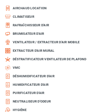
AIRCHAUD LOCATION
CLIMATISEUR
RAFRAÎCHISSEUR D'AIR
BRUMISATEUR D'AIR
VENTILATEUR / EXTRACTEUR D'AIR MOBILE
EXTRACTEUR D'AIR MURAL
DÉSTRATIFICATEUR VENTILATEUR DE PLAFOND
VMC
DÉSHUMIDIFICATEUR D'AIR
HUMIDIFICATEUR D'AIR
PURIFICATEUR D'AIR
NEUTRALISEUR D'ODEUR
HYGIÈNE