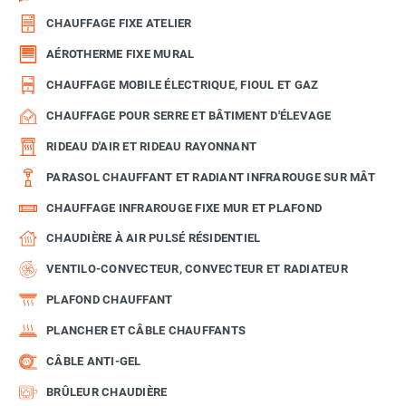
CHAUFFAGE FIXE ATELIER
AÉROTHERME FIXE MURAL
CHAUFFAGE MOBILE ÉLECTRIQUE, FIOUL ET GAZ
CHAUFFAGE POUR SERRE ET BÂTIMENT D'ÉLEVAGE
RIDEAU D'AIR ET RIDEAU RAYONNANT
PARASOL CHAUFFANT ET RADIANT INFRAROUGE SUR MÂT
CHAUFFAGE INFRAROUGE FIXE MUR ET PLAFOND
CHAUDIÈRE À AIR PULSÉ RÉSIDENTIEL
VENTILO-CONVECTEUR, CONVECTEUR ET RADIATEUR
PLAFOND CHAUFFANT
PLANCHER ET CÂBLE CHAUFFANTS
CÂBLE ANTI-GEL
BRÛLEUR CHAUDIÈRE