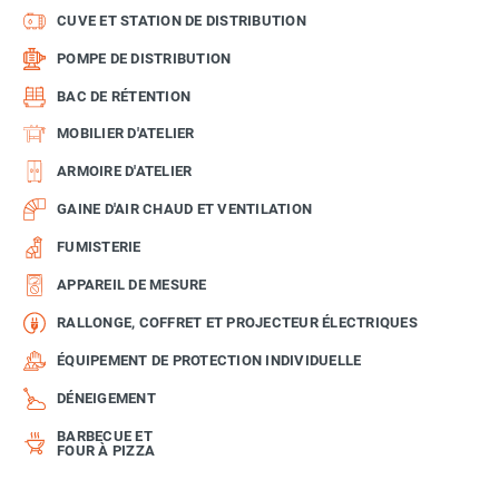
CUVE ET STATION DE DISTRIBUTION
POMPE DE DISTRIBUTION
BAC DE RÉTENTION
MOBILIER D'ATELIER
ARMOIRE D'ATELIER
GAINE D'AIR CHAUD ET VENTILATION
FUMISTERIE
APPAREIL DE MESURE
RALLONGE, COFFRET ET PROJECTEUR ÉLECTRIQUES
ÉQUIPEMENT DE PROTECTION INDIVIDUELLE
DÉNEIGEMENT
BARBECUE ET
FOUR À PIZZA