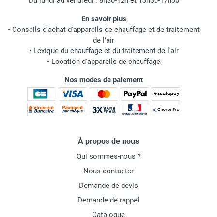
Du lundi au vendredi : 8h30-12h et 13h30-17h30
En savoir plus
•
Conseils d'achat d'appareils de chauffage et de traitement
de l'air
•
Lexique du chauffage et du traitement de l'air
•
Location d'appareils de chauffage
Nos modes de paiement
À propos de nous
Qui sommes-nous ?
Nous contacter
Demande de devis
Demande de rappel
Catalogue