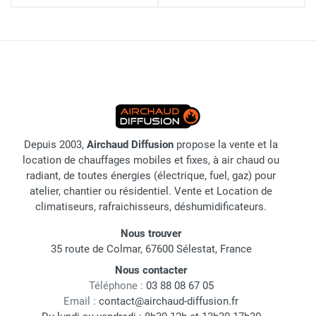
Depuis 2003,
Airchaud Diffusion
propose la vente et la
location de chauffages mobiles et fixes, à air chaud ou
radiant, de toutes énergies (électrique, fuel, gaz) pour
atelier, chantier ou résidentiel. Vente et Location de
climatiseurs, rafraichisseurs, déshumidificateurs.
Nous trouver
35 route de Colmar, 67600 Sélestat, France
Nous contacter
Téléphone :
03 88 08 67 05
Email :
contact@airchaud-diffusion.fr