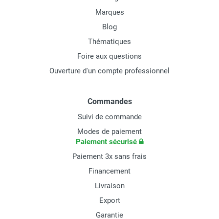
Marques
Blog
Thématiques
Foire aux questions
Ouverture d'un compte professionnel
Commandes
Suivi de commande
Modes de paiement
Paiement sécurisé
Paiement 3x sans frais
Financement
Livraison
Export
Garantie