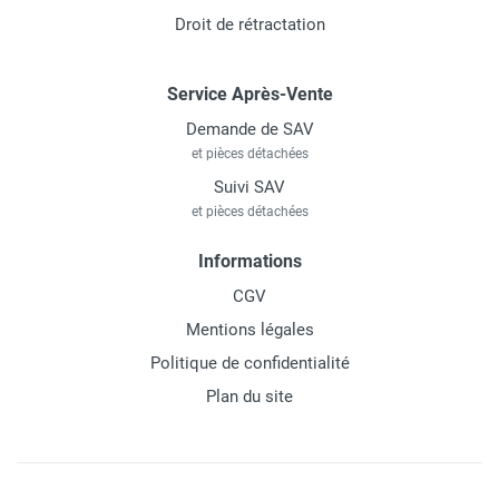
Droit de rétractation
Service Après-Vente
Demande de SAV
et pièces détachées
Suivi SAV
et pièces détachées
Informations
CGV
Mentions légales
Politique de confidentialité
Plan du site