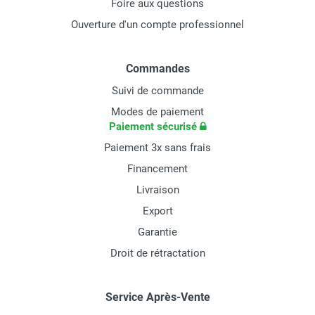
Foire aux questions
Ouverture d'un compte professionnel
Commandes
Suivi de commande
Modes de paiement
Paiement sécurisé
Paiement 3x sans frais
Financement
Livraison
Export
Garantie
Droit de rétractation
Service Après-Vente