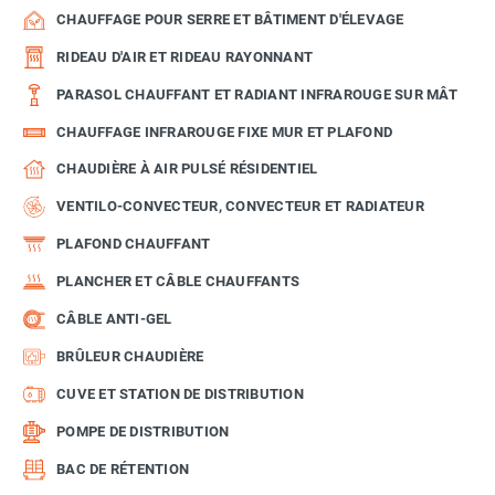
CHAUFFAGE POUR SERRE ET BÂTIMENT D'ÉLEVAGE
RIDEAU D'AIR ET RIDEAU RAYONNANT
PARASOL CHAUFFANT ET RADIANT INFRAROUGE SUR MÂT
CHAUFFAGE INFRAROUGE FIXE MUR ET PLAFOND
CHAUDIÈRE À AIR PULSÉ RÉSIDENTIEL
VENTILO-CONVECTEUR, CONVECTEUR ET RADIATEUR
PLAFOND CHAUFFANT
PLANCHER ET CÂBLE CHAUFFANTS
CÂBLE ANTI-GEL
BRÛLEUR CHAUDIÈRE
CUVE ET STATION DE DISTRIBUTION
POMPE DE DISTRIBUTION
BAC DE RÉTENTION