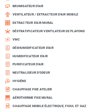
BRUMISATEUR D'AIR
VENTILATEUR / EXTRACTEUR D'AIR MOBILE
EXTRACTEUR D'AIR MURAL
DÉSTRATIFICATEUR VENTILATEUR DE PLAFOND
VMC
DÉSHUMIDIFICATEUR D'AIR
HUMIDIFICATEUR D'AIR
PURIFICATEUR D'AIR
NEUTRALISEUR D'ODEUR
HYGIÈNE
CHAUFFAGE FIXE ATELIER
AÉROTHERME FIXE MURAL
CHAUFFAGE MOBILE ÉLECTRIQUE, FIOUL ET GAZ