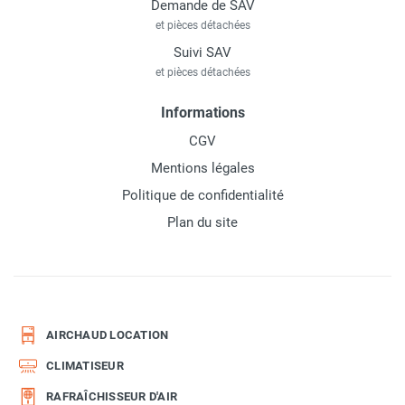
Demande de SAV
et pièces détachées
Suivi SAV
et pièces détachées
Informations
CGV
Mentions légales
Politique de confidentialité
Plan du site
AIRCHAUD LOCATION
CLIMATISEUR
RAFRAÎCHISSEUR D'AIR