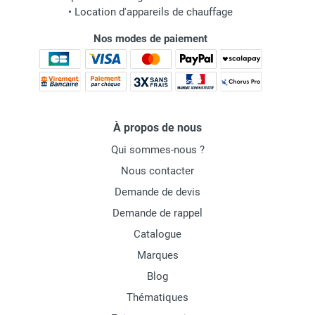
•
Location d'appareils de chauffage
Nos modes de paiement
À propos de nous
Qui sommes-nous ?
Nous contacter
Demande de devis
Demande de rappel
Catalogue
Marques
Blog
Thématiques