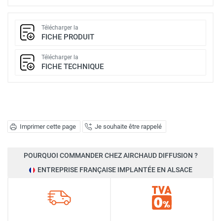
Télécharger la
FICHE PRODUIT
Télécharger la
FICHE TECHNIQUE
Imprimer cette page
Je souhaite être rappelé
POURQUOI COMMANDER CHEZ AIRCHAUD DIFFUSION ?
ENTREPRISE FRANÇAISE IMPLANTÉE EN ALSACE