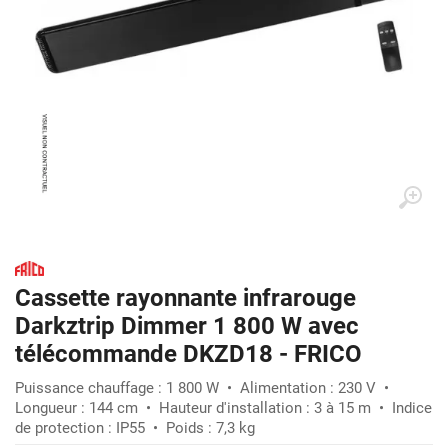
Cassette rayonnante infrarouge
Darkztrip Dimmer 1 800 W avec
télécommande DKZD18 - FRICO
Puissance chauffage : 1 800 W • Alimentation : 230 V •
Longueur : 144 cm • Hauteur d'installation : 3 à 15 m • Indice
de protection : IP55 • Poids : 7,3 kg