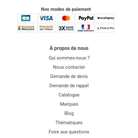
Nos modes de paiement
À propos de nous
Qui sommes-nous ?
Nous contacter
Demande de devis
Demande de rappel
Catalogue
Marques
Blog
Thématiques
Foire aux questions