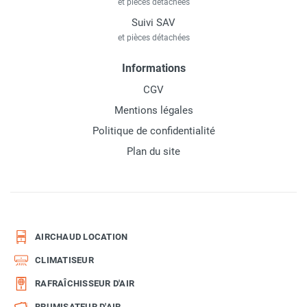
et pièces détachées
Suivi SAV
et pièces détachées
Informations
CGV
Mentions légales
Politique de confidentialité
Plan du site
AIRCHAUD LOCATION
CLIMATISEUR
RAFRAÎCHISSEUR D'AIR
BRUMISATEUR D'AIR