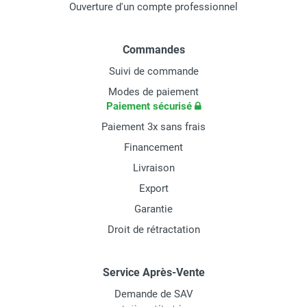
Ouverture d'un compte professionnel
Commandes
Suivi de commande
Modes de paiement
Paiement sécurisé
Paiement 3x sans frais
Financement
Livraison
Export
Garantie
Droit de rétractation
Service Après-Vente
Demande de SAV