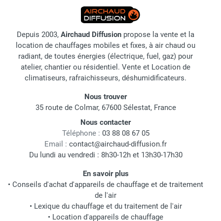
Depuis 2003,
Airchaud Diffusion
propose la vente et la
location de chauffages mobiles et fixes, à air chaud ou
radiant, de toutes énergies (électrique, fuel, gaz) pour
atelier, chantier ou résidentiel. Vente et Location de
climatiseurs, rafraichisseurs, déshumidificateurs.
Nous trouver
35 route de Colmar, 67600 Sélestat, France
Nous contacter
Téléphone :
03 88 08 67 05
Email :
contact@airchaud-diffusion.fr
Du lundi au vendredi : 8h30-12h et 13h30-17h30
En savoir plus
•
Conseils d'achat d'appareils de chauffage et de traitement
de l'air
•
Lexique du chauffage et du traitement de l'air
•
Location d'appareils de chauffage