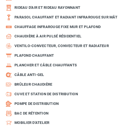
RIDEAU D'AIR ET RIDEAU RAYONNANT
PARASOL CHAUFFANT ET RADIANT INFRAROUGE SUR MÂT
CHAUFFAGE INFRAROUGE FIXE MUR ET PLAFOND
CHAUDIÈRE À AIR PULSÉ RÉSIDENTIEL
VENTILO-CONVECTEUR, CONVECTEUR ET RADIATEUR
PLAFOND CHAUFFANT
PLANCHER ET CÂBLE CHAUFFANTS
CÂBLE ANTI-GEL
BRÛLEUR CHAUDIÈRE
CUVE ET STATION DE DISTRIBUTION
POMPE DE DISTRIBUTION
BAC DE RÉTENTION
MOBILIER D'ATELIER