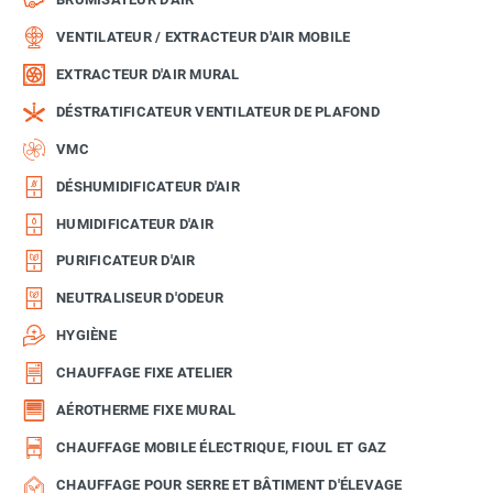
VENTILATEUR / EXTRACTEUR D'AIR MOBILE
EXTRACTEUR D'AIR MURAL
DÉSTRATIFICATEUR VENTILATEUR DE PLAFOND
VMC
DÉSHUMIDIFICATEUR D'AIR
HUMIDIFICATEUR D'AIR
PURIFICATEUR D'AIR
NEUTRALISEUR D'ODEUR
HYGIÈNE
CHAUFFAGE FIXE ATELIER
AÉROTHERME FIXE MURAL
CHAUFFAGE MOBILE ÉLECTRIQUE, FIOUL ET GAZ
CHAUFFAGE POUR SERRE ET BÂTIMENT D'ÉLEVAGE