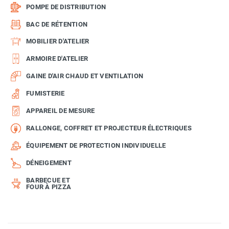
POMPE DE DISTRIBUTION
BAC DE RÉTENTION
MOBILIER D'ATELIER
ARMOIRE D'ATELIER
GAINE D'AIR CHAUD ET VENTILATION
FUMISTERIE
APPAREIL DE MESURE
RALLONGE, COFFRET ET PROJECTEUR ÉLECTRIQUES
ÉQUIPEMENT DE PROTECTION INDIVIDUELLE
DÉNEIGEMENT
BARBECUE ET
FOUR À PIZZA