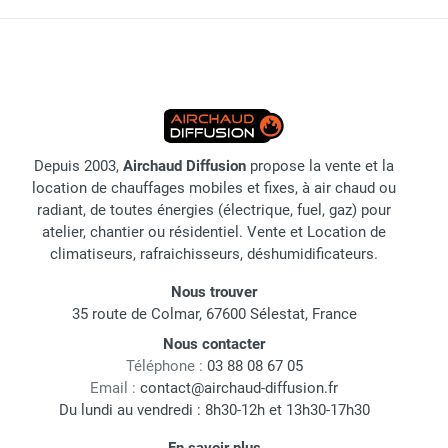
Depuis 2003,
Airchaud Diffusion
propose la vente et la
location de chauffages mobiles et fixes, à air chaud ou
radiant, de toutes énergies (électrique, fuel, gaz) pour
atelier, chantier ou résidentiel. Vente et Location de
climatiseurs, rafraichisseurs, déshumidificateurs.
Nous trouver
35 route de Colmar, 67600 Sélestat, France
Nous contacter
Téléphone :
03 88 08 67 05
Email :
contact@airchaud-diffusion.fr
Du lundi au vendredi : 8h30-12h et 13h30-17h30