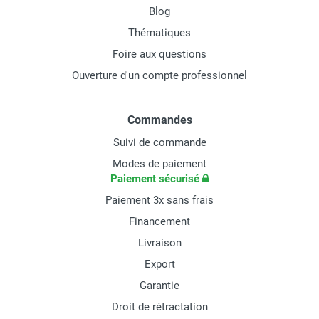
Blog
Thématiques
Foire aux questions
Ouverture d'un compte professionnel
Commandes
Suivi de commande
Modes de paiement
Paiement sécurisé
Paiement 3x sans frais
Financement
Livraison
Export
Garantie
Droit de rétractation