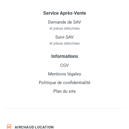
Service Après-Vente
Demande de SAV
et pièces détachées
Suivi SAV
et pièces détachées
Informations
CGV
Mentions légales
Politique de confidentialité
Plan du site
AIRCHAUD LOCATION