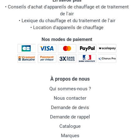
En savoir plus
•
Conseils d'achat d'appareils de chauffage et de traitement
de l'air
•
Lexique du chauffage et du traitement de l'air
•
Location d'appareils de chauffage
Nos modes de paiement
À propos de nous
Qui sommes-nous ?
Nous contacter
Demande de devis
Demande de rappel
Catalogue
Marques