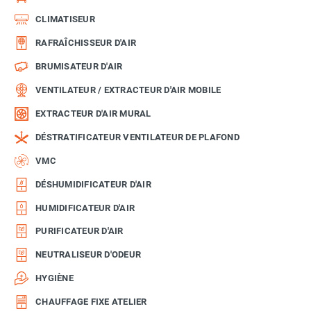
CLIMATISEUR
RAFRAÎCHISSEUR D'AIR
BRUMISATEUR D'AIR
VENTILATEUR / EXTRACTEUR D'AIR MOBILE
EXTRACTEUR D'AIR MURAL
DÉSTRATIFICATEUR VENTILATEUR DE PLAFOND
VMC
DÉSHUMIDIFICATEUR D'AIR
HUMIDIFICATEUR D'AIR
PURIFICATEUR D'AIR
NEUTRALISEUR D'ODEUR
HYGIÈNE
CHAUFFAGE FIXE ATELIER