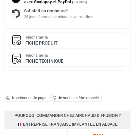
avec
Scalapay
et
Pay
Pal
(
+ d'infos
)
Satisfait ou remboursé
28 jours francs pour retourner votre article
Télécharger la
FICHE PRODUIT
Télécharger la
FICHE TECHNIQUE
Imprimer cette page
Je souhaite être rappelé
POURQUOI COMMANDER CHEZ AIRCHAUD DIFFUSION ?
ENTREPRISE FRANÇAISE IMPLANTÉE EN ALSACE