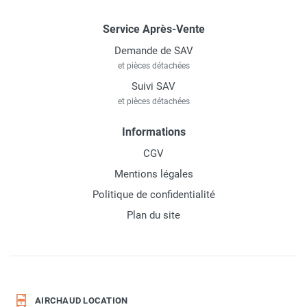
Service Après-Vente
Demande de SAV
et pièces détachées
Suivi SAV
et pièces détachées
Informations
CGV
Mentions légales
Politique de confidentialité
Plan du site
AIRCHAUD LOCATION