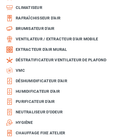
CLIMATISEUR
RAFRAÎCHISSEUR D'AIR
BRUMISATEUR D'AIR
VENTILATEUR / EXTRACTEUR D'AIR MOBILE
EXTRACTEUR D'AIR MURAL
DÉSTRATIFICATEUR VENTILATEUR DE PLAFOND
VMC
DÉSHUMIDIFICATEUR D'AIR
HUMIDIFICATEUR D'AIR
PURIFICATEUR D'AIR
NEUTRALISEUR D'ODEUR
HYGIÈNE
CHAUFFAGE FIXE ATELIER