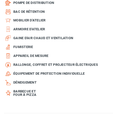
POMPE DE DISTRIBUTION
BAC DE RÉTENTION
MOBILIER D'ATELIER
ARMOIRE D'ATELIER
GAINE D'AIR CHAUD ET VENTILATION
FUMISTERIE
APPAREIL DE MESURE
RALLONGE, COFFRET ET PROJECTEUR ÉLECTRIQUES
ÉQUIPEMENT DE PROTECTION INDIVIDUELLE
DÉNEIGEMENT
BARBECUE ET
FOUR À PIZZA