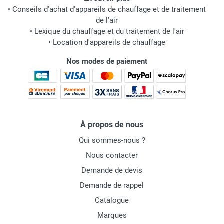
•
Conseils d'achat d'appareils de chauffage et de traitement
de l'air
•
Lexique du chauffage et du traitement de l'air
•
Location d'appareils de chauffage
Nos modes de paiement
À propos de nous
Qui sommes-nous ?
Nous contacter
Demande de devis
Demande de rappel
Catalogue
Marques