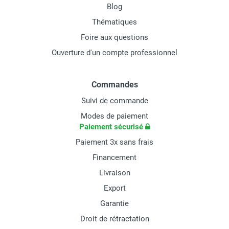
Blog
Thématiques
Foire aux questions
Ouverture d'un compte professionnel
Commandes
Suivi de commande
Modes de paiement
Paiement sécurisé
Paiement 3x sans frais
Financement
Livraison
Export
Garantie
Droit de rétractation