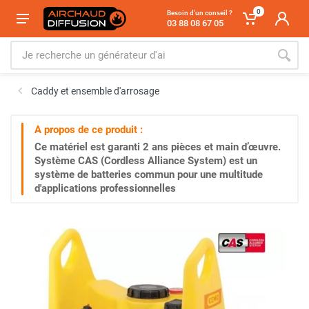
0
Besoin d'un conseil ?
03 88 08 67 05
Caddy et ensemble d'arrosage
A propos de ce produit :
Ce matériel est garanti
2 ans
pièces et main d’œuvre.
Système CAS (Cordless Alliance System) est un
système de batteries commun pour une multitude
d'applications professionnelles