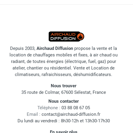
Depuis 2003,
Airchaud Diffusion
propose la vente et la
location de chauffages mobiles et fixes, à air chaud ou
radiant, de toutes énergies (électrique, fuel, gaz) pour
atelier, chantier ou résidentiel. Vente et Location de
climatiseurs, rafraichisseurs, déshumidificateurs.
Nous trouver
35 route de Colmar, 67600 Sélestat, France
Nous contacter
Téléphone :
03 88 08 67 05
Email :
contact@airchaud-diffusion.fr
Du lundi au vendredi : 8h30-12h et 13h30-17h30
En savoir plus