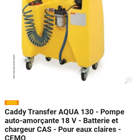
Caddy Transfer AQUA 130 - Pompe
auto-amorçante 18 V - Batterie et
chargeur CAS - Pour eaux claires -
CEMO