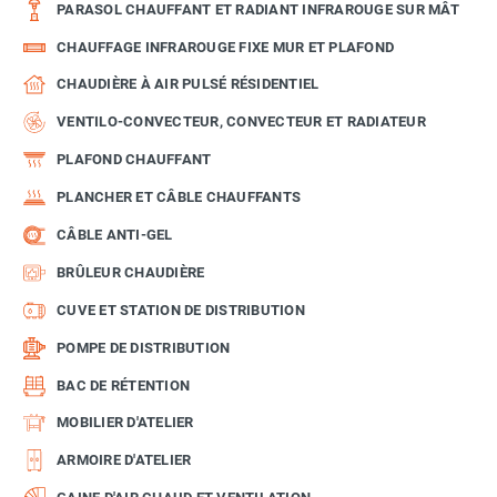
PARASOL CHAUFFANT ET RADIANT INFRAROUGE SUR MÂT
CHAUFFAGE INFRAROUGE FIXE MUR ET PLAFOND
CHAUDIÈRE À AIR PULSÉ RÉSIDENTIEL
VENTILO-CONVECTEUR, CONVECTEUR ET RADIATEUR
PLAFOND CHAUFFANT
PLANCHER ET CÂBLE CHAUFFANTS
CÂBLE ANTI-GEL
BRÛLEUR CHAUDIÈRE
CUVE ET STATION DE DISTRIBUTION
POMPE DE DISTRIBUTION
BAC DE RÉTENTION
MOBILIER D'ATELIER
ARMOIRE D'ATELIER