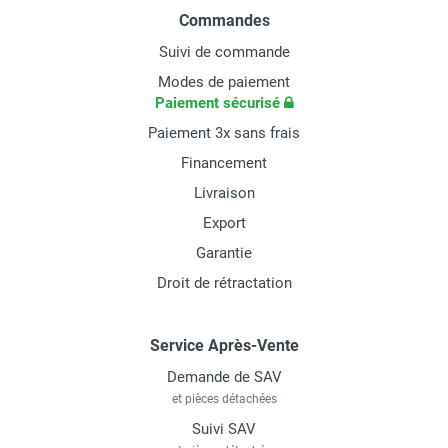
Commandes
Suivi de commande
Modes de paiement
Paiement sécurisé
Paiement 3x sans frais
Financement
Livraison
Export
Garantie
Droit de rétractation
Service Après-Vente
Demande de SAV
et pièces détachées
Suivi SAV