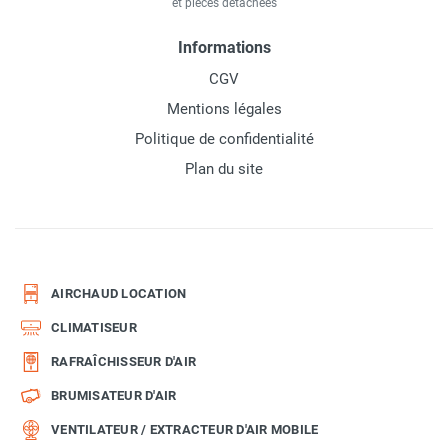
et pièces détachées
Informations
CGV
Mentions légales
Politique de confidentialité
Plan du site
AIRCHAUD LOCATION
CLIMATISEUR
RAFRAÎCHISSEUR D'AIR
BRUMISATEUR D'AIR
VENTILATEUR / EXTRACTEUR D'AIR MOBILE