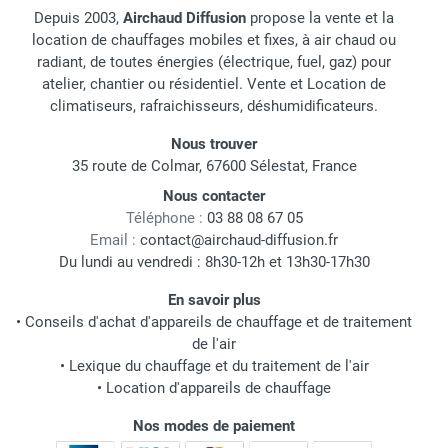
Depuis 2003,
Airchaud Diffusion
propose la vente et la
location de chauffages mobiles et fixes, à air chaud ou
radiant, de toutes énergies (électrique, fuel, gaz) pour
atelier, chantier ou résidentiel. Vente et Location de
climatiseurs, rafraichisseurs, déshumidificateurs.
Nous trouver
35 route de Colmar, 67600 Sélestat, France
Nous contacter
Téléphone :
03 88 08 67 05
Email :
contact@airchaud-diffusion.fr
Du lundi au vendredi : 8h30-12h et 13h30-17h30
En savoir plus
•
Conseils d'achat d'appareils de chauffage et de traitement
de l'air
•
Lexique du chauffage et du traitement de l'air
•
Location d'appareils de chauffage
Nos modes de paiement