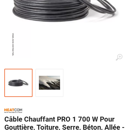
Câble Chauffant PRO 1 700 W Pour
Gouttière, Toiture, Serre, Béton, Allée -