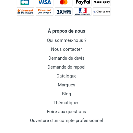
À propos de nous
Qui sommes-nous ?
Nous contacter
Demande de devis
Demande de rappel
Catalogue
Marques
Blog
Thématiques
Foire aux questions
Ouverture d'un compte professionnel