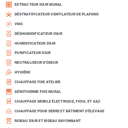
EXTRACTEUR D'AIR MURAL
DÉSTRATIFICATEUR VENTILATEUR DE PLAFOND
VMC
DÉSHUMIDIFICATEUR D'AIR
HUMIDIFICATEUR D'AIR
PURIFICATEUR D'AIR
NEUTRALISEUR D'ODEUR
HYGIÈNE
CHAUFFAGE FIXE ATELIER
AÉROTHERME FIXE MURAL
CHAUFFAGE MOBILE ÉLECTRIQUE, FIOUL ET GAZ
CHAUFFAGE POUR SERRE ET BÂTIMENT D'ÉLEVAGE
RIDEAU D'AIR ET RIDEAU RAYONNANT