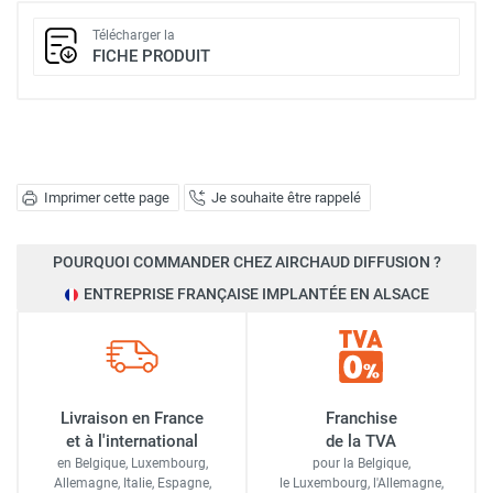
Télécharger la
FICHE PRODUIT
Imprimer cette page
Je souhaite être rappelé
POURQUOI COMMANDER CHEZ AIRCHAUD DIFFUSION ?
ENTREPRISE FRANÇAISE IMPLANTÉE EN ALSACE
Livraison en France
Franchise
et à l'international
de la TVA
en Belgique, Luxembourg,
pour la Belgique,
Allemagne, Italie, Espagne,
le Luxembourg,
l'Allemagne,