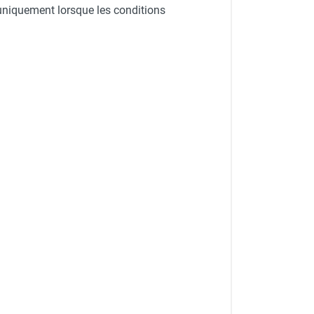
 uniquement lorsque les conditions