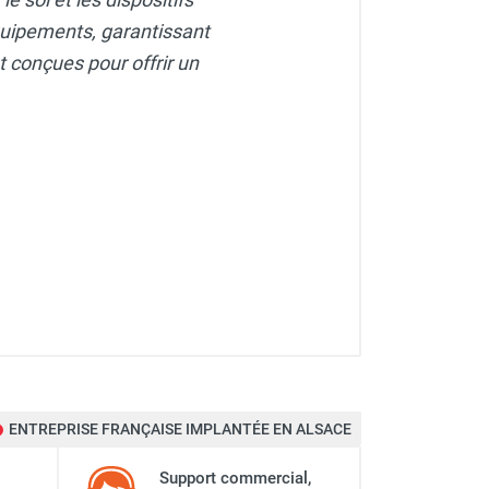
équipements, garantissant
 conçues pour offrir un
ENTREPRISE FRANÇAISE IMPLANTÉE EN ALSACE
Support commercial,