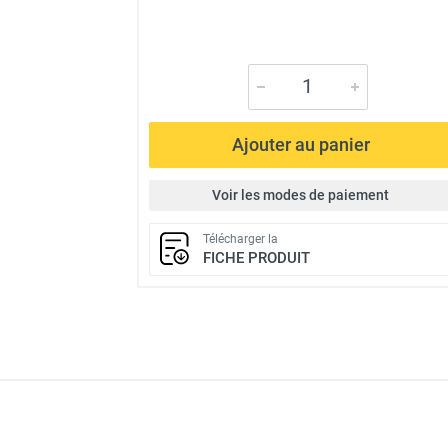
Ajouter au panier
Voir les modes de paiement
Télécharger la
FICHE PRODUIT