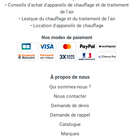
•
Conseils d'achat d'appareils de chauffage et de traitement
de l'air
•
Lexique du chauffage et du traitement de l'air
•
Location d'appareils de chauffage
Nos modes de paiement
À propos de nous
Qui sommes-nous ?
Nous contacter
Demande de devis
Demande de rappel
Catalogue
Marques