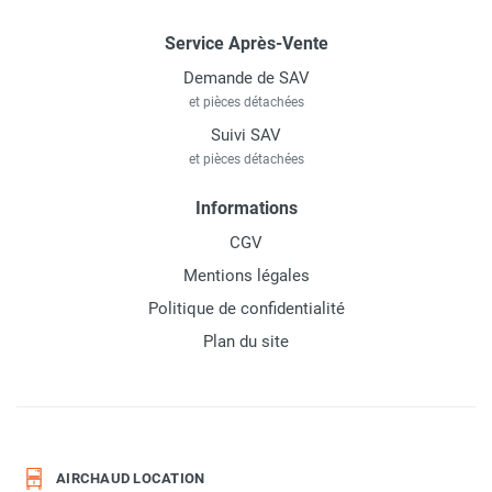
Service Après-Vente
Demande de SAV
et pièces détachées
Suivi SAV
et pièces détachées
Informations
CGV
Mentions légales
Politique de confidentialité
Plan du site
AIRCHAUD LOCATION