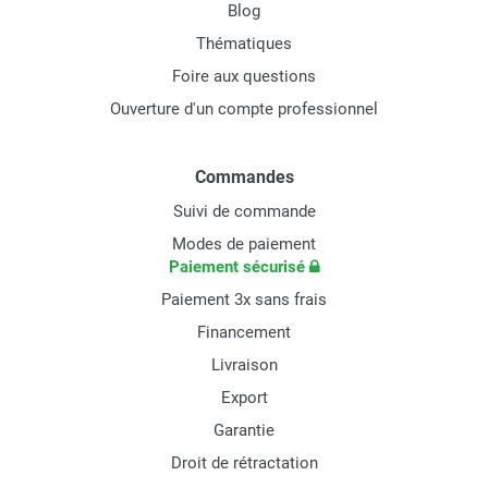
Blog
Thématiques
Foire aux questions
Ouverture d'un compte professionnel
Commandes
Suivi de commande
Modes de paiement
Paiement sécurisé
Paiement 3x sans frais
Financement
Livraison
Export
Garantie
Droit de rétractation