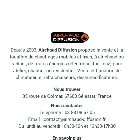
Depuis 2003,
Airchaud Diffusion
propose la vente et la
location de chauffages mobiles et fixes, à air chaud ou
radiant, de toutes énergies (électrique, fuel, gaz) pour
atelier, chantier ou résidentiel. Vente et Location de
climatiseurs, rafraichisseurs, déshumidificateurs.
Nous trouver
35 route de Colmar, 67600 Sélestat, France
Nous contacter
Téléphone :
03 88 08 67 05
Email :
contact@airchaud-diffusion.fr
Du lundi au vendredi : 8h30-12h et 13h30-17h30
En savoir plus