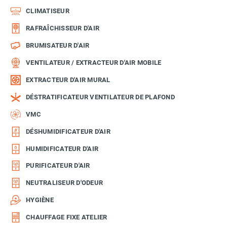
CLIMATISEUR
RAFRAÎCHISSEUR D'AIR
BRUMISATEUR D'AIR
VENTILATEUR / EXTRACTEUR D'AIR MOBILE
EXTRACTEUR D'AIR MURAL
DÉSTRATIFICATEUR VENTILATEUR DE PLAFOND
VMC
DÉSHUMIDIFICATEUR D'AIR
HUMIDIFICATEUR D'AIR
PURIFICATEUR D'AIR
NEUTRALISEUR D'ODEUR
HYGIÈNE
CHAUFFAGE FIXE ATELIER