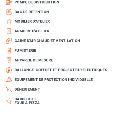
POMPE DE DISTRIBUTION
BAC DE RÉTENTION
MOBILIER D'ATELIER
ARMOIRE D'ATELIER
GAINE D'AIR CHAUD ET VENTILATION
FUMISTERIE
APPAREIL DE MESURE
RALLONGE, COFFRET ET PROJECTEUR ÉLECTRIQUES
ÉQUIPEMENT DE PROTECTION INDIVIDUELLE
DÉNEIGEMENT
BARBECUE ET
FOUR À PIZZA