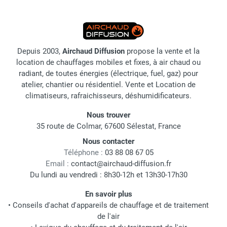
Depuis 2003,
Airchaud Diffusion
propose la vente et la
location de chauffages mobiles et fixes, à air chaud ou
radiant, de toutes énergies (électrique, fuel, gaz) pour
atelier, chantier ou résidentiel. Vente et Location de
climatiseurs, rafraichisseurs, déshumidificateurs.
Nous trouver
35 route de Colmar, 67600 Sélestat, France
Nous contacter
Téléphone :
03 88 08 67 05
Email :
contact@airchaud-diffusion.fr
Du lundi au vendredi : 8h30-12h et 13h30-17h30
En savoir plus
•
Conseils d'achat d'appareils de chauffage et de traitement
de l'air