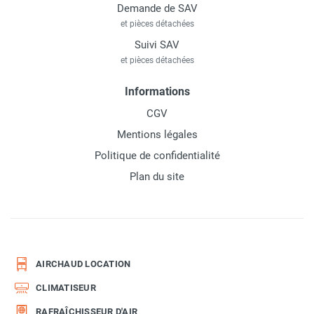
Demande de SAV
et pièces détachées
Suivi SAV
et pièces détachées
Informations
CGV
Mentions légales
Politique de confidentialité
Plan du site
AIRCHAUD LOCATION
CLIMATISEUR
RAFRAÎCHISSEUR D'AIR