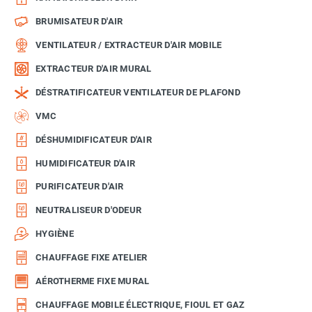
BRUMISATEUR D'AIR
VENTILATEUR / EXTRACTEUR D'AIR MOBILE
EXTRACTEUR D'AIR MURAL
DÉSTRATIFICATEUR VENTILATEUR DE PLAFOND
VMC
DÉSHUMIDIFICATEUR D'AIR
HUMIDIFICATEUR D'AIR
PURIFICATEUR D'AIR
NEUTRALISEUR D'ODEUR
HYGIÈNE
CHAUFFAGE FIXE ATELIER
AÉROTHERME FIXE MURAL
CHAUFFAGE MOBILE ÉLECTRIQUE, FIOUL ET GAZ