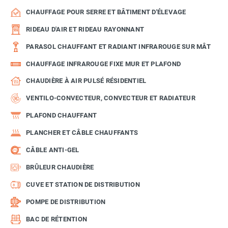
CHAUFFAGE POUR SERRE ET BÂTIMENT D'ÉLEVAGE
RIDEAU D'AIR ET RIDEAU RAYONNANT
PARASOL CHAUFFANT ET RADIANT INFRAROUGE SUR MÂT
CHAUFFAGE INFRAROUGE FIXE MUR ET PLAFOND
CHAUDIÈRE À AIR PULSÉ RÉSIDENTIEL
VENTILO-CONVECTEUR, CONVECTEUR ET RADIATEUR
PLAFOND CHAUFFANT
PLANCHER ET CÂBLE CHAUFFANTS
CÂBLE ANTI-GEL
BRÛLEUR CHAUDIÈRE
CUVE ET STATION DE DISTRIBUTION
POMPE DE DISTRIBUTION
BAC DE RÉTENTION