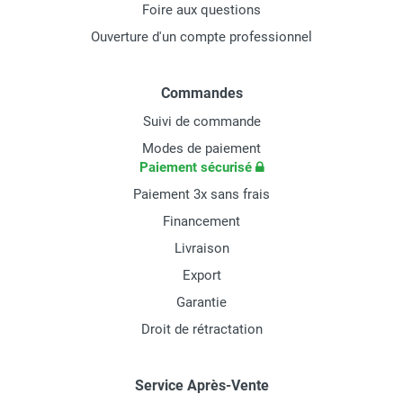
Foire aux questions
Ouverture d'un compte professionnel
Commandes
Suivi de commande
Modes de paiement
Paiement sécurisé
Paiement 3x sans frais
Financement
Livraison
Export
Garantie
Droit de rétractation
Service Après-Vente