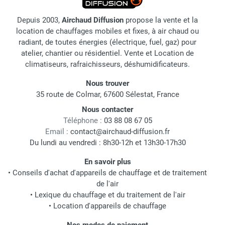
Depuis 2003,
Airchaud Diffusion
propose la vente et la
location de chauffages mobiles et fixes, à air chaud ou
radiant, de toutes énergies (électrique, fuel, gaz) pour
atelier, chantier ou résidentiel. Vente et Location de
climatiseurs, rafraichisseurs, déshumidificateurs.
Nous trouver
35 route de Colmar, 67600 Sélestat, France
Nous contacter
Téléphone :
03 88 08 67 05
Email :
contact@airchaud-diffusion.fr
Du lundi au vendredi : 8h30-12h et 13h30-17h30
En savoir plus
•
Conseils d'achat d'appareils de chauffage et de traitement
de l'air
•
Lexique du chauffage et du traitement de l'air
•
Location d'appareils de chauffage