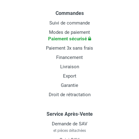
Commandes
Suivi de commande
Modes de paiement
Paiement sécurisé
Paiement 3x sans frais
Financement
Livraison
Export
Garantie
Droit de rétractation
Service Après-Vente
Demande de SAV
et pièces détachées