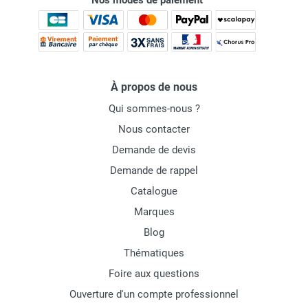
Nos modes de paiement
À propos de nous
Qui sommes-nous ?
Nous contacter
Demande de devis
Demande de rappel
Catalogue
Marques
Blog
Thématiques
Foire aux questions
Ouverture d'un compte professionnel