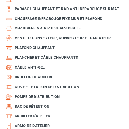
PARASOL CHAUFFANT ET RADIANT INFRAROUGE SUR MÂT
CHAUFFAGE INFRAROUGE FIXE MUR ET PLAFOND
CHAUDIÈRE À AIR PULSÉ RÉSIDENTIEL
VENTILO-CONVECTEUR, CONVECTEUR ET RADIATEUR
PLAFOND CHAUFFANT
PLANCHER ET CÂBLE CHAUFFANTS
CÂBLE ANTI-GEL
BRÛLEUR CHAUDIÈRE
CUVE ET STATION DE DISTRIBUTION
POMPE DE DISTRIBUTION
BAC DE RÉTENTION
MOBILIER D'ATELIER
ARMOIRE D'ATELIER