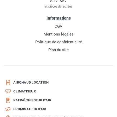
Suivi SAV
et pièces détachées
Informations
CGV
Mentions légales
Politique de confidentialité
Plan du site
AIRCHAUD LOCATION
CLIMATISEUR
RAFRAÎCHISSEUR D'AIR
BRUMISATEUR D'AIR