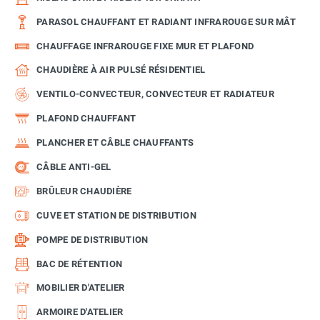
PARASOL CHAUFFANT ET RADIANT INFRAROUGE SUR MÂT
CHAUFFAGE INFRAROUGE FIXE MUR ET PLAFOND
CHAUDIÈRE À AIR PULSÉ RÉSIDENTIEL
VENTILO-CONVECTEUR, CONVECTEUR ET RADIATEUR
PLAFOND CHAUFFANT
PLANCHER ET CÂBLE CHAUFFANTS
CÂBLE ANTI-GEL
BRÛLEUR CHAUDIÈRE
CUVE ET STATION DE DISTRIBUTION
POMPE DE DISTRIBUTION
BAC DE RÉTENTION
MOBILIER D'ATELIER
ARMOIRE D'ATELIER