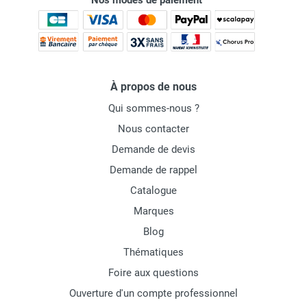
Nos modes de paiement
À propos de nous
Qui sommes-nous ?
Nous contacter
Demande de devis
Demande de rappel
Catalogue
Marques
Blog
Thématiques
Foire aux questions
Ouverture d'un compte professionnel