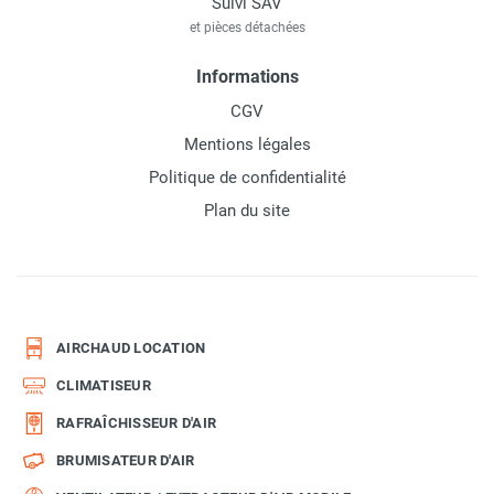
Suivi SAV
et pièces détachées
Informations
CGV
Mentions légales
Politique de confidentialité
Plan du site
AIRCHAUD LOCATION
CLIMATISEUR
RAFRAÎCHISSEUR D'AIR
BRUMISATEUR D'AIR