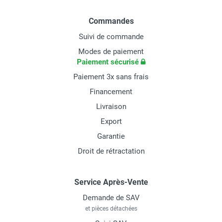
Commandes
Suivi de commande
Modes de paiement
Paiement sécurisé
Paiement 3x sans frais
Financement
Livraison
Export
Garantie
Droit de rétractation
Service Après-Vente
Demande de SAV
et pièces détachées