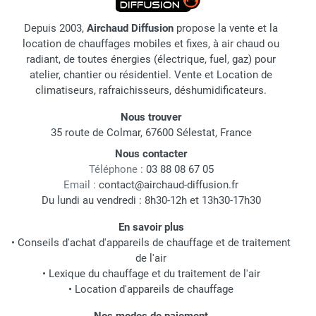
Depuis 2003,
Airchaud Diffusion
propose la vente et la
location de chauffages mobiles et fixes, à air chaud ou
radiant, de toutes énergies (électrique, fuel, gaz) pour
atelier, chantier ou résidentiel. Vente et Location de
climatiseurs, rafraichisseurs, déshumidificateurs.
Nous trouver
35 route de Colmar, 67600 Sélestat, France
Nous contacter
Téléphone :
03 88 08 67 05
Email :
contact@airchaud-diffusion.fr
Du lundi au vendredi : 8h30-12h et 13h30-17h30
En savoir plus
•
Conseils d'achat d'appareils de chauffage et de traitement
de l'air
•
Lexique du chauffage et du traitement de l'air
•
Location d'appareils de chauffage