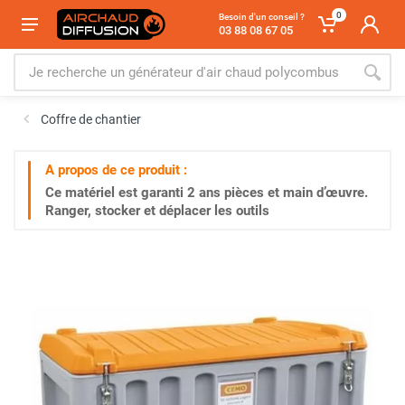
0
Besoin d'un conseil ?
03 88 08 67 05
Coffre de chantier
A propos de ce produit :
Ce matériel est garanti
2 ans
pièces et main d’œuvre.
Ranger, stocker et déplacer les outils