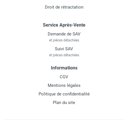
Droit de rétractation
Service Après-Vente
Demande de SAV
et pièces détachées
Suivi SAV
et pièces détachées
Informations
CGV
Mentions légales
Politique de confidentialité
Plan du site