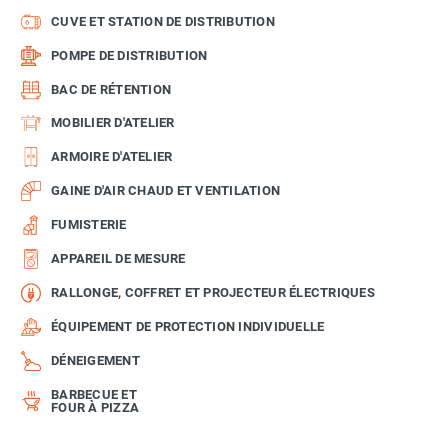
CUVE ET STATION DE DISTRIBUTION
POMPE DE DISTRIBUTION
BAC DE RÉTENTION
MOBILIER D'ATELIER
ARMOIRE D'ATELIER
GAINE D'AIR CHAUD ET VENTILATION
FUMISTERIE
APPAREIL DE MESURE
RALLONGE, COFFRET ET PROJECTEUR ÉLECTRIQUES
ÉQUIPEMENT DE PROTECTION INDIVIDUELLE
DÉNEIGEMENT
BARBECUE ET
FOUR À PIZZA