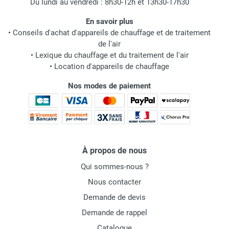
Du lundi au vendredi : 8h30-12h et 13h30-17h30
En savoir plus
•
Conseils d'achat d'appareils de chauffage et de traitement
de l'air
•
Lexique du chauffage et du traitement de l'air
•
Location d'appareils de chauffage
Nos modes de paiement
À propos de nous
Qui sommes-nous ?
Nous contacter
Demande de devis
Demande de rappel
Catalogue