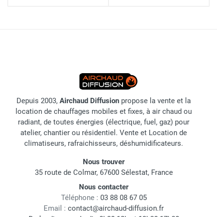
Depuis 2003,
Airchaud Diffusion
propose la vente et la
location de chauffages mobiles et fixes, à air chaud ou
radiant, de toutes énergies (électrique, fuel, gaz) pour
atelier, chantier ou résidentiel. Vente et Location de
climatiseurs, rafraichisseurs, déshumidificateurs.
Nous trouver
35 route de Colmar, 67600 Sélestat, France
Nous contacter
Téléphone :
03 88 08 67 05
Email :
contact@airchaud-diffusion.fr