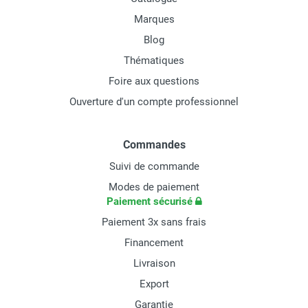
Marques
Blog
Thématiques
Foire aux questions
Ouverture d'un compte professionnel
Commandes
Suivi de commande
Modes de paiement
Paiement sécurisé
Paiement 3x sans frais
Financement
Livraison
Export
Garantie