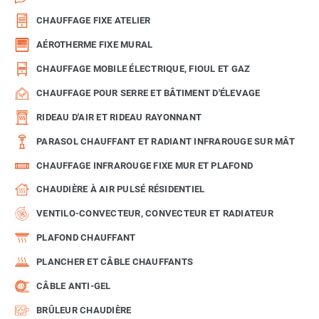
CHAUFFAGE FIXE ATELIER
AÉROTHERME FIXE MURAL
CHAUFFAGE MOBILE ÉLECTRIQUE, FIOUL ET GAZ
CHAUFFAGE POUR SERRE ET BÂTIMENT D'ÉLEVAGE
RIDEAU D'AIR ET RIDEAU RAYONNANT
PARASOL CHAUFFANT ET RADIANT INFRAROUGE SUR MÂT
CHAUFFAGE INFRAROUGE FIXE MUR ET PLAFOND
CHAUDIÈRE À AIR PULSÉ RÉSIDENTIEL
VENTILO-CONVECTEUR, CONVECTEUR ET RADIATEUR
PLAFOND CHAUFFANT
PLANCHER ET CÂBLE CHAUFFANTS
CÂBLE ANTI-GEL
BRÛLEUR CHAUDIÈRE