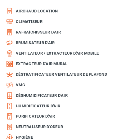
AIRCHAUD LOCATION
CLIMATISEUR
RAFRAÎCHISSEUR D'AIR
BRUMISATEUR D'AIR
VENTILATEUR / EXTRACTEUR D'AIR MOBILE
EXTRACTEUR D'AIR MURAL
DÉSTRATIFICATEUR VENTILATEUR DE PLAFOND
VMC
DÉSHUMIDIFICATEUR D'AIR
HUMIDIFICATEUR D'AIR
PURIFICATEUR D'AIR
NEUTRALISEUR D'ODEUR
HYGIÈNE