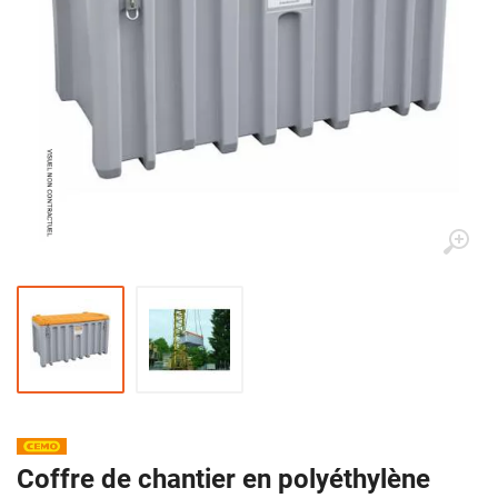
Coffre de chantier en polyéthylène