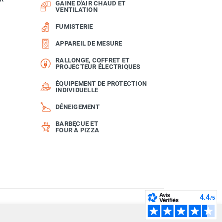
GAINE D'AIR CHAUD ET
VENTILATION
FUMISTERIE
APPAREIL DE MESURE
RALLONGE, COFFRET ET
PROJECTEUR ÉLECTRIQUES
ÉQUIPEMENT DE PROTECTION
INDIVIDUELLE
DÉNEIGEMENT
BARBECUE ET
FOUR À PIZZA