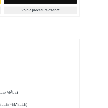
Voir la procédure d'achat
 MÂLE/MÂLE)
FEMELLE/FEMELLE)