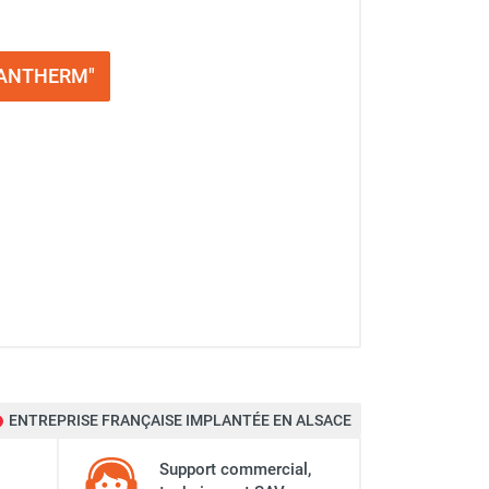
-DANTHERM"
ENTREPRISE FRANÇAISE IMPLANTÉE EN ALSACE
Support commercial,