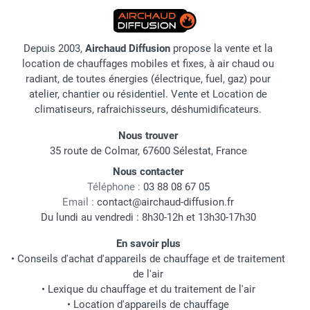
Depuis 2003,
Airchaud Diffusion
propose la vente et la
location de chauffages mobiles et fixes, à air chaud ou
radiant, de toutes énergies (électrique, fuel, gaz) pour
atelier, chantier ou résidentiel. Vente et Location de
climatiseurs, rafraichisseurs, déshumidificateurs.
Nous trouver
35 route de Colmar, 67600 Sélestat, France
Nous contacter
Téléphone :
03 88 08 67 05
Email :
contact@airchaud-diffusion.fr
Du lundi au vendredi : 8h30-12h et 13h30-17h30
En savoir plus
•
Conseils d'achat d'appareils de chauffage et de traitement
de l'air
•
Lexique du chauffage et du traitement de l'air
•
Location d'appareils de chauffage