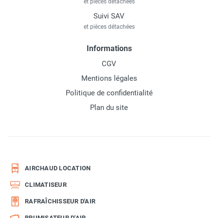
et pièces détachées
Suivi SAV
et pièces détachées
Informations
CGV
Mentions légales
Politique de confidentialité
Plan du site
AIRCHAUD LOCATION
CLIMATISEUR
RAFRAÎCHISSEUR D'AIR
BRUMISATEUR D'AIR