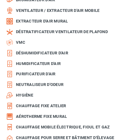
VENTILATEUR / EXTRACTEUR D'AIR MOBILE
EXTRACTEUR D'AIR MURAL
DÉSTRATIFICATEUR VENTILATEUR DE PLAFOND
VMC
DÉSHUMIDIFICATEUR D'AIR
HUMIDIFICATEUR D'AIR
PURIFICATEUR D'AIR
NEUTRALISEUR D'ODEUR
HYGIÈNE
CHAUFFAGE FIXE ATELIER
AÉROTHERME FIXE MURAL
CHAUFFAGE MOBILE ÉLECTRIQUE, FIOUL ET GAZ
CHAUFFAGE POUR SERRE ET BÂTIMENT D'ÉLEVAGE