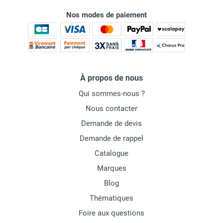
Nos modes de paiement
À propos de nous
Qui sommes-nous ?
Nous contacter
Demande de devis
Demande de rappel
Catalogue
Marques
Blog
Thématiques
Foire aux questions