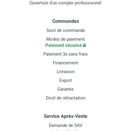
Ouverture d'un compte professionnel
Commandes
Suivi de commande
Modes de paiement
Paiement sécurisé
Paiement 3x sans frais
Financement
Livraison
Export
Garantie
Droit de rétractation
Service Après-Vente
Demande de SAV