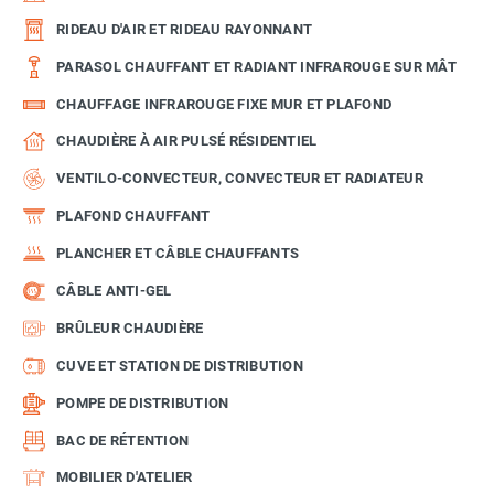
RIDEAU D'AIR ET RIDEAU RAYONNANT
PARASOL CHAUFFANT ET RADIANT INFRAROUGE SUR MÂT
CHAUFFAGE INFRAROUGE FIXE MUR ET PLAFOND
CHAUDIÈRE À AIR PULSÉ RÉSIDENTIEL
VENTILO-CONVECTEUR, CONVECTEUR ET RADIATEUR
PLAFOND CHAUFFANT
PLANCHER ET CÂBLE CHAUFFANTS
CÂBLE ANTI-GEL
BRÛLEUR CHAUDIÈRE
CUVE ET STATION DE DISTRIBUTION
POMPE DE DISTRIBUTION
BAC DE RÉTENTION
MOBILIER D'ATELIER