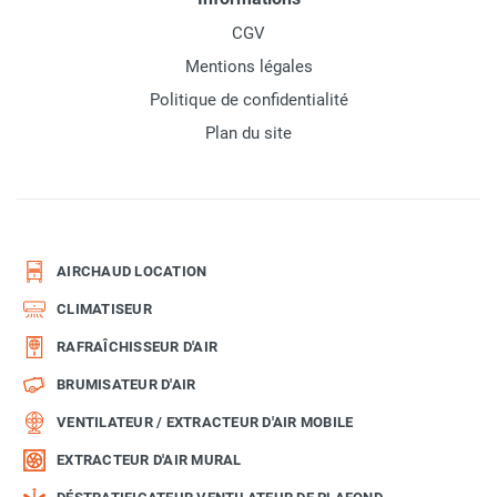
CGV
Mentions légales
Politique de confidentialité
Plan du site
AIRCHAUD LOCATION
CLIMATISEUR
RAFRAÎCHISSEUR D'AIR
BRUMISATEUR D'AIR
VENTILATEUR / EXTRACTEUR D'AIR MOBILE
EXTRACTEUR D'AIR MURAL