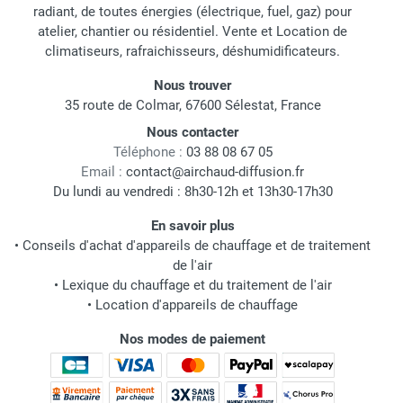
radiant, de toutes énergies (électrique, fuel, gaz) pour
atelier, chantier ou résidentiel. Vente et Location de
climatiseurs, rafraichisseurs, déshumidificateurs.
Nous trouver
35 route de Colmar, 67600 Sélestat, France
Nous contacter
Téléphone :
03 88 08 67 05
Email :
contact@airchaud-diffusion.fr
Du lundi au vendredi : 8h30-12h et 13h30-17h30
En savoir plus
•
Conseils d'achat d'appareils de chauffage et de traitement
de l'air
•
Lexique du chauffage et du traitement de l'air
•
Location d'appareils de chauffage
Nos modes de paiement