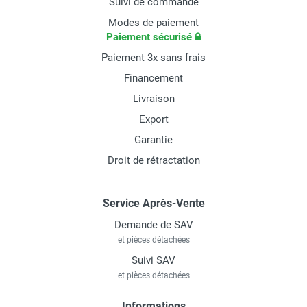
Suivi de commande
Modes de paiement
Paiement sécurisé
Paiement 3x sans frais
Financement
Livraison
Export
Garantie
Droit de rétractation
Service Après-Vente
Demande de SAV
et pièces détachées
Suivi SAV
et pièces détachées
Informations