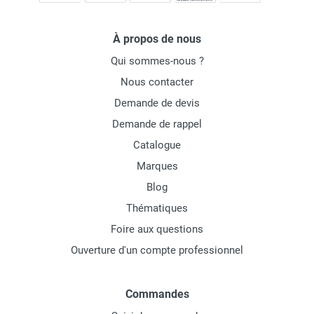
À propos de nous
Qui sommes-nous ?
Nous contacter
Demande de devis
Demande de rappel
Catalogue
Marques
Blog
Thématiques
Foire aux questions
Ouverture d'un compte professionnel
Commandes