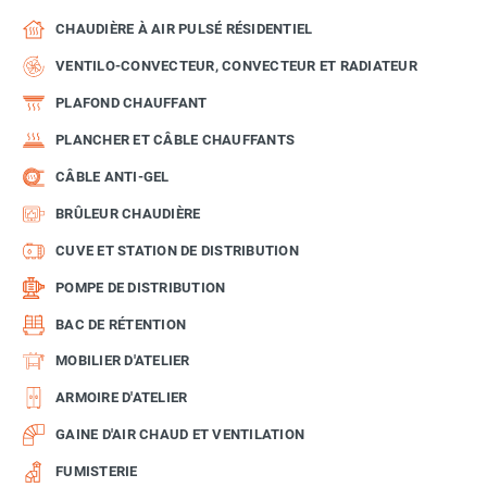
CHAUDIÈRE À AIR PULSÉ RÉSIDENTIEL
VENTILO-CONVECTEUR, CONVECTEUR ET RADIATEUR
PLAFOND CHAUFFANT
PLANCHER ET CÂBLE CHAUFFANTS
CÂBLE ANTI-GEL
BRÛLEUR CHAUDIÈRE
CUVE ET STATION DE DISTRIBUTION
POMPE DE DISTRIBUTION
BAC DE RÉTENTION
MOBILIER D'ATELIER
ARMOIRE D'ATELIER
GAINE D'AIR CHAUD ET VENTILATION
FUMISTERIE