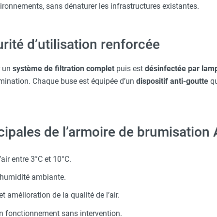
ironnements, sans dénaturer les infrastructures existantes.
rité d’utilisation renforcée
r un
système de filtration complet
puis est
désinfectée par la
mination. Chaque buse est équipée d’un
dispositif anti-goutte
qu
ipales de l’armoire de brumisation
’air entre 3°C et 10°C.
’humidité ambiante.
et amélioration de la qualité de l’air.
n fonctionnement sans intervention.