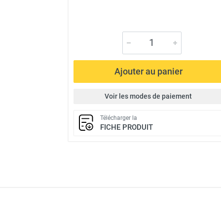
Ajouter au panier
Voir les modes de paiement
Télécharger la
FICHE PRODUIT