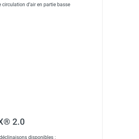
circulation d’air en partie basse
X® 2.0
 déclinaisons disponibles :