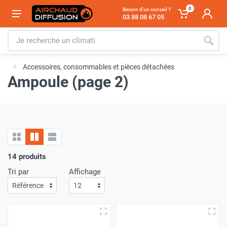
0
Besoin d'un conseil ?
03 88 08 67 05
Accessoires, consommables et pièces détachées
Ampoule (page 2)
14 produits
Tri par
Affichage