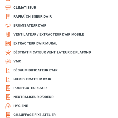
CLIMATISEUR
RAFRAÎCHISSEUR D'AIR
BRUMISATEUR D'AIR
VENTILATEUR / EXTRACTEUR D'AIR MOBILE
EXTRACTEUR D'AIR MURAL
DÉSTRATIFICATEUR VENTILATEUR DE PLAFOND
VMC
DÉSHUMIDIFICATEUR D'AIR
HUMIDIFICATEUR D'AIR
PURIFICATEUR D'AIR
NEUTRALISEUR D'ODEUR
HYGIÈNE
CHAUFFAGE FIXE ATELIER