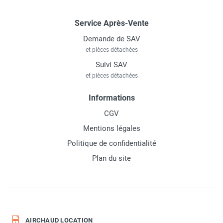
Service Après-Vente
Demande de SAV
et pièces détachées
Suivi SAV
et pièces détachées
Informations
CGV
Mentions légales
Politique de confidentialité
Plan du site
AIRCHAUD LOCATION