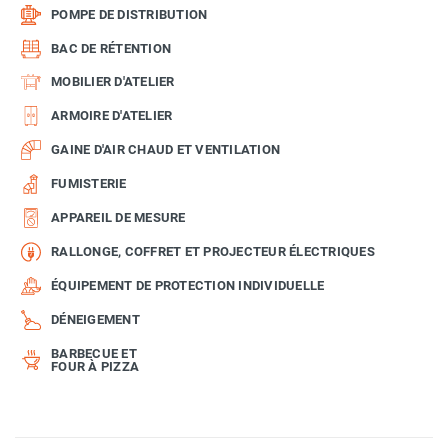
POMPE DE DISTRIBUTION
BAC DE RÉTENTION
MOBILIER D'ATELIER
ARMOIRE D'ATELIER
GAINE D'AIR CHAUD ET VENTILATION
FUMISTERIE
APPAREIL DE MESURE
RALLONGE, COFFRET ET PROJECTEUR ÉLECTRIQUES
ÉQUIPEMENT DE PROTECTION INDIVIDUELLE
DÉNEIGEMENT
BARBECUE ET
FOUR À PIZZA