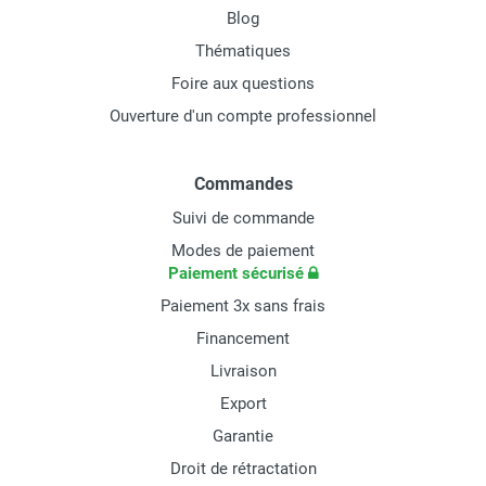
Blog
Thématiques
Foire aux questions
Ouverture d'un compte professionnel
Commandes
Suivi de commande
Modes de paiement
Paiement sécurisé
Paiement 3x sans frais
Financement
Livraison
Export
Garantie
Droit de rétractation