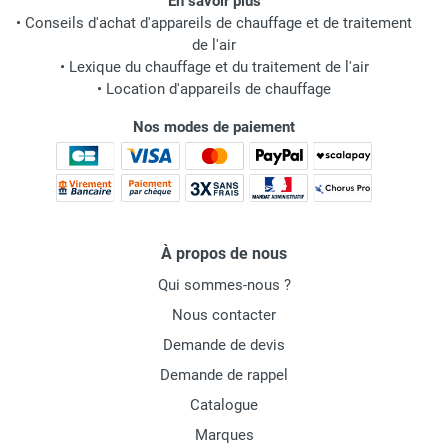
En savoir plus
•
Conseils d'achat d'appareils de chauffage et de traitement
de l'air
•
Lexique du chauffage et du traitement de l'air
•
Location d'appareils de chauffage
Nos modes de paiement
À propos de nous
Qui sommes-nous ?
Nous contacter
Demande de devis
Demande de rappel
Catalogue
Marques