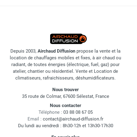
Depuis 2003,
Airchaud Diffusion
propose la vente et la
location de chauffages mobiles et fixes, à air chaud ou
radiant, de toutes énergies (électrique, fuel, gaz) pour
atelier, chantier ou résidentiel. Vente et Location de
climatiseurs, rafraichisseurs, déshumidificateurs.
Nous trouver
35 route de Colmar, 67600 Sélestat, France
Nous contacter
Téléphone :
03 88 08 67 05
Email :
contact@airchaud-diffusion.fr
Du lundi au vendredi : 8h30-12h et 13h30-17h30