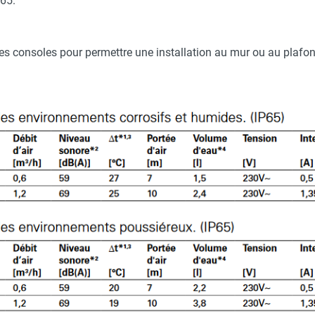
P65.
s consoles pour permettre une installation au mur ou au plafon