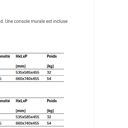
d. Une console murale est incluse