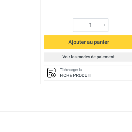
Ajouter au panier
Voir les modes de paiement
Télécharger la
FICHE PRODUIT