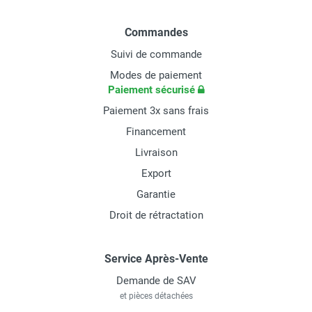
Commandes
Suivi de commande
Modes de paiement
Paiement sécurisé
Paiement 3x sans frais
Financement
Livraison
Export
Garantie
Droit de rétractation
Service Après-Vente
Demande de SAV
et pièces détachées