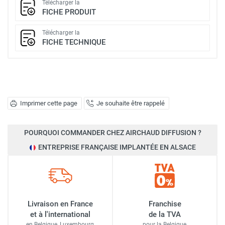
Télécharger la
FICHE PRODUIT
Télécharger la
FICHE TECHNIQUE
Imprimer cette page
Je souhaite être rappelé
POURQUOI COMMANDER CHEZ AIRCHAUD DIFFUSION ?
ENTREPRISE FRANÇAISE IMPLANTÉE EN ALSACE
Livraison en France
Franchise
et à l'international
de la TVA
en Belgique, Luxembourg,
pour la Belgique,