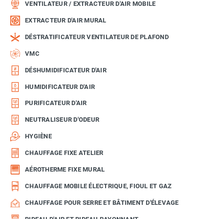
VENTILATEUR / EXTRACTEUR D'AIR MOBILE
EXTRACTEUR D'AIR MURAL
DÉSTRATIFICATEUR VENTILATEUR DE PLAFOND
VMC
DÉSHUMIDIFICATEUR D'AIR
HUMIDIFICATEUR D'AIR
PURIFICATEUR D'AIR
NEUTRALISEUR D'ODEUR
HYGIÈNE
CHAUFFAGE FIXE ATELIER
AÉROTHERME FIXE MURAL
CHAUFFAGE MOBILE ÉLECTRIQUE, FIOUL ET GAZ
CHAUFFAGE POUR SERRE ET BÂTIMENT D'ÉLEVAGE