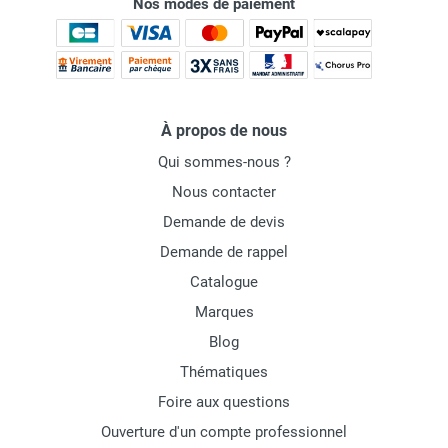
Nos modes de paiement
À propos de nous
Qui sommes-nous ?
Nous contacter
Demande de devis
Demande de rappel
Catalogue
Marques
Blog
Thématiques
Foire aux questions
Ouverture d'un compte professionnel