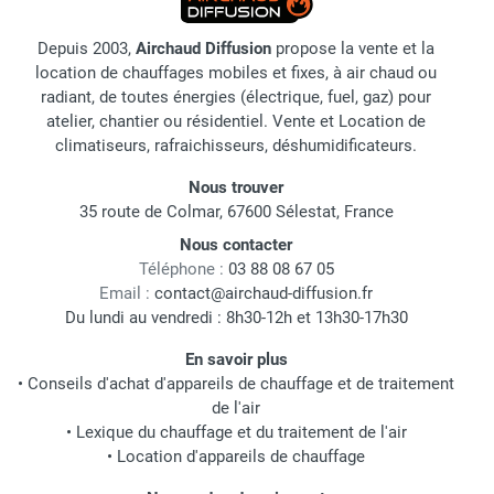
Depuis 2003,
Airchaud Diffusion
propose la vente et la
location de chauffages mobiles et fixes, à air chaud ou
radiant, de toutes énergies (électrique, fuel, gaz) pour
atelier, chantier ou résidentiel. Vente et Location de
climatiseurs, rafraichisseurs, déshumidificateurs.
Nous trouver
35 route de Colmar, 67600 Sélestat, France
Nous contacter
Téléphone :
03 88 08 67 05
Email :
contact@airchaud-diffusion.fr
Du lundi au vendredi : 8h30-12h et 13h30-17h30
En savoir plus
•
Conseils d'achat d'appareils de chauffage et de traitement
de l'air
•
Lexique du chauffage et du traitement de l'air
•
Location d'appareils de chauffage