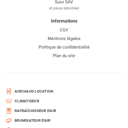
Suivi SAV
et pièces détachées
Informations
CGV
Mentions légales
Politique de confidentialité
Plan du site
AIRCHAUD LOCATION
CLIMATISEUR
RAFRAÎCHISSEUR D'AIR
BRUMISATEUR D'AIR