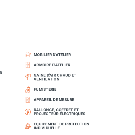
MOBILIER D'ATELIER
ARMOIRE D'ATELIER
R
GAINE D'AIR CHAUD ET
VENTILATION
FUMISTERIE
APPAREIL DE MESURE
RALLONGE, COFFRET ET
PROJECTEUR ÉLECTRIQUES
ÉQUIPEMENT DE PROTECTION
INDIVIDUELLE