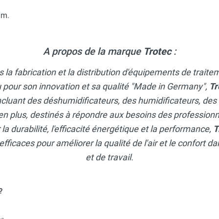
mm.
A propos de la marque
Trotec
:
 la fabrication et la distribution d'équipements de traite
 pour son innovation et sa qualité "Made in Germany",
Tr
ncluant des déshumidificateurs, des humidificateurs, des
en plus, destinés à répondre aux besoins des professionne
a durabilité, l'efficacité énergétique et la performance,
T
efficaces pour améliorer la qualité de l'air et le confort 
et de travail.
?