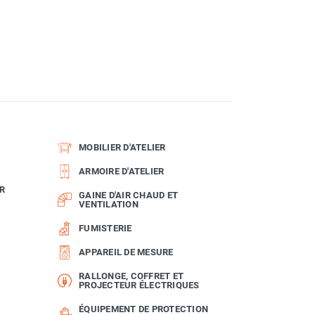
MOBILIER D'ATELIER
ARMOIRE D'ATELIER
R
GAINE D'AIR CHAUD ET
VENTILATION
FUMISTERIE
APPAREIL DE MESURE
RALLONGE, COFFRET ET
PROJECTEUR ÉLECTRIQUES
ÉQUIPEMENT DE PROTECTION