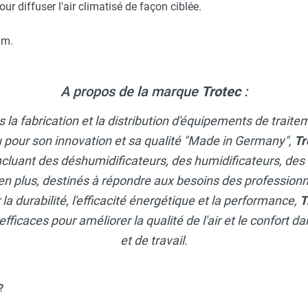
ur diffuser l'air climatisé de façon ciblée.
mm.
A propos de la marque
Trotec
:
 la fabrication et la distribution d'équipements de traite
 pour son innovation et sa qualité "Made in Germany",
Tr
ncluant des déshumidificateurs, des humidificateurs, des
en plus, destinés à répondre aux besoins des professionne
a durabilité, l'efficacité énergétique et la performance,
T
efficaces pour améliorer la qualité de l'air et le confort 
et de travail.
?