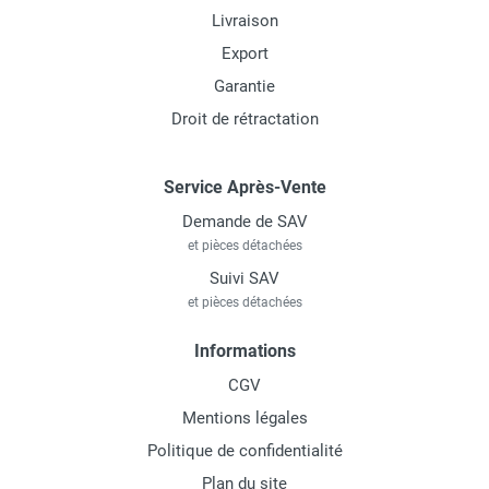
Livraison
Export
Garantie
Droit de rétractation
Service Après-Vente
Demande de SAV
et pièces détachées
Suivi SAV
et pièces détachées
Informations
CGV
Mentions légales
Politique de confidentialité
Plan du site