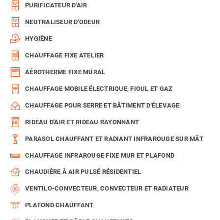
PURIFICATEUR D'AIR
NEUTRALISEUR D'ODEUR
HYGIÈNE
CHAUFFAGE FIXE ATELIER
AÉROTHERME FIXE MURAL
CHAUFFAGE MOBILE ÉLECTRIQUE, FIOUL ET GAZ
CHAUFFAGE POUR SERRE ET BÂTIMENT D'ÉLEVAGE
RIDEAU D'AIR ET RIDEAU RAYONNANT
PARASOL CHAUFFANT ET RADIANT INFRAROUGE SUR MÂT
CHAUFFAGE INFRAROUGE FIXE MUR ET PLAFOND
CHAUDIÈRE À AIR PULSÉ RÉSIDENTIEL
VENTILO-CONVECTEUR, CONVECTEUR ET RADIATEUR
PLAFOND CHAUFFANT