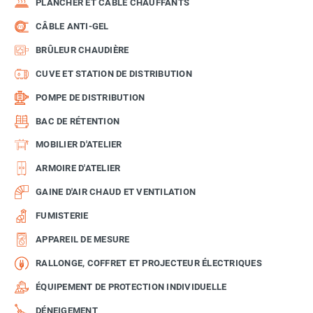
PLANCHER ET CÂBLE CHAUFFANTS
CÂBLE ANTI-GEL
BRÛLEUR CHAUDIÈRE
CUVE ET STATION DE DISTRIBUTION
POMPE DE DISTRIBUTION
BAC DE RÉTENTION
MOBILIER D'ATELIER
ARMOIRE D'ATELIER
GAINE D'AIR CHAUD ET VENTILATION
FUMISTERIE
APPAREIL DE MESURE
RALLONGE, COFFRET ET PROJECTEUR ÉLECTRIQUES
ÉQUIPEMENT DE PROTECTION INDIVIDUELLE
DÉNEIGEMENT