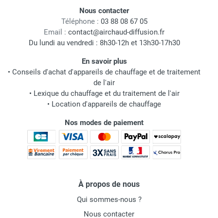
Nous contacter
Téléphone :
03 88 08 67 05
Email :
contact@airchaud-diffusion.fr
Du lundi au vendredi : 8h30-12h et 13h30-17h30
En savoir plus
•
Conseils d'achat d'appareils de chauffage et de traitement
de l'air
•
Lexique du chauffage et du traitement de l'air
•
Location d'appareils de chauffage
Nos modes de paiement
À propos de nous
Qui sommes-nous ?
Nous contacter