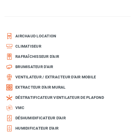
AIRCHAUD LOCATION
CLIMATISEUR
RAFRAÎCHISSEUR D'AIR
BRUMISATEUR D'AIR
VENTILATEUR / EXTRACTEUR D'AIR MOBILE
EXTRACTEUR D'AIR MURAL
DÉSTRATIFICATEUR VENTILATEUR DE PLAFOND
VMC
DÉSHUMIDIFICATEUR D'AIR
HUMIDIFICATEUR D'AIR