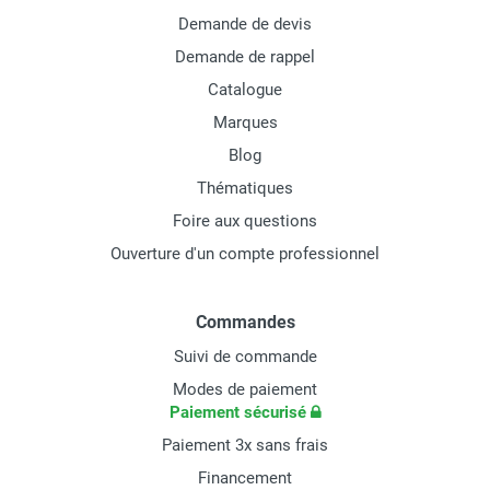
Demande de devis
Demande de rappel
Catalogue
Marques
Blog
Thématiques
Foire aux questions
Ouverture d'un compte professionnel
Commandes
Suivi de commande
Modes de paiement
Paiement sécurisé
Paiement 3x sans frais
Financement