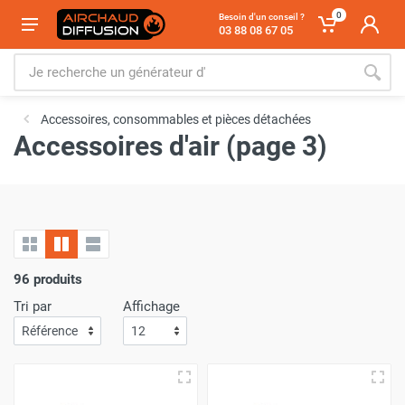
0
Besoin d'un conseil ?
03 88 08 67 05
Accessoires, consommables et pièces détachées
Accessoires d'air (page 3)
96 produits
Tri par
Affichage